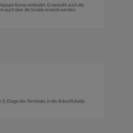
azzale Roma verbindet. Es besteht auch die
nn auch über die Straße erreicht werden.
0. Etage des Terminals, in der Ankunftshalle.