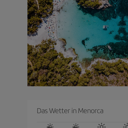
Das Wetter in Menorca