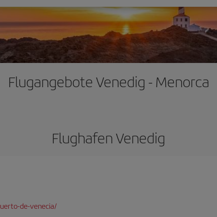
Flugangebote Venedig - Menorca
Flughafen Venedig
uerto-de-venecia/