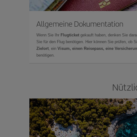
Allgemeine Dokumentation
Wenn Sie Ihr
Flugticket
gekauft haben, denken Sie dara
Sie für den Flug benötigen. Hier können Sie prüfen, ob 
Zielort
, ein
Visum, einen Reisepass, eine Versicheru
benötigen.
Nützli