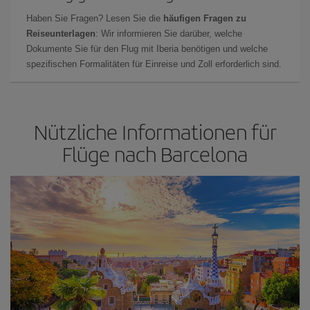
Haben Sie Fragen? Lesen Sie die
häufigen Fragen zu
Reiseunterlagen
: Wir informieren Sie darüber, welche
Dokumente Sie für den Flug mit Iberia benötigen und welche
spezifischen Formalitäten für Einreise und Zoll erforderlich sind.
Nützliche Informationen für
Flüge nach Barcelona