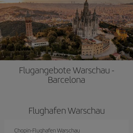
Flugangebote Warschau -
Barcelona
Flughafen Warschau
Chopin-Flughafen Warschau