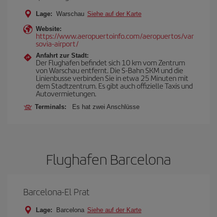
Lage:
Warschau
Siehe auf der Karte
Website:
https://www.aeropuertoinfo.com/aeropuertos/var
sovia-airport/
Anfahrt zur Stadt:
Der Flughafen befindet sich 10 km vom Zentrum
von Warschau entfernt. Die S-Bahn SKM und die
Linienbusse verbinden Sie in etwa 25 Minuten mit
dem Stadtzentrum. Es gibt auch offizielle Taxis und
Autovermietungen.
Terminals:
Es hat zwei Anschlüsse
Flughafen Barcelona
Barcelona-El Prat
Lage:
Barcelona
Siehe auf der Karte