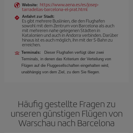
https://www.aena.es/es/josep-
Website:
tarradellas-barcelona-el-prat.html
Anfahrt zur Stadt:
Es gibt mehrere Buslinien, die den Flughafen
sowohl mit dem Zentrum von Barcelona als auch
mit mehreren nahe gelegenen Städten in
Katalonien und auch in Andorra verbinden. Darüber
hinaus ist es auch möglich, ihn mit der S-Bahn zu
erreichen.
Terminals:
Dieser Flughafen verfügt über zwei
Terminals, in denen das Kriterium der Verteilung von
Flügen auf die Fluggesellschaften eingehalten wird,
unabhängig von dem Ziel, zu dem Sie fliegen.
Häufig gestellte Fragen zu
unseren günstigen Flügen von
Warschau nach Barcelona