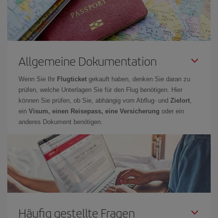
Allgemeine Dokumentation
Wenn Sie Ihr
Flugticket
gekauft haben, denken Sie daran zu
prüfen, welche Unterlagen Sie für den Flug benötigen. Hier
können Sie prüfen, ob Sie, abhängig vom Abflug- und
Zielort
,
ein
Visum, einen Reisepass, eine Versicherung
oder ein
anderes Dokument benötigen.
Häufig gestellte Fragen