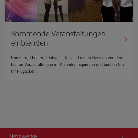
Kommende Veranstaltungen
einblenden
Konzerte, Theater, Festivals, Tanz… Lassen Sie sich von den
besten Veranstaltungen im Kalender inspirieren und buchen Sie
Ihr Flugticket.
Netzwerke