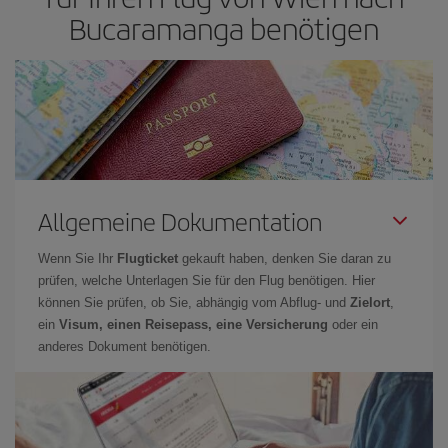
Bucaramanga benötigen
Allgemeine Dokumentation
Wenn Sie Ihr
Flugticket
gekauft haben, denken Sie daran zu
prüfen, welche Unterlagen Sie für den Flug benötigen. Hier
können Sie prüfen, ob Sie, abhängig vom Abflug- und
Zielort
,
ein
Visum, einen Reisepass, eine Versicherung
oder ein
anderes Dokument benötigen.