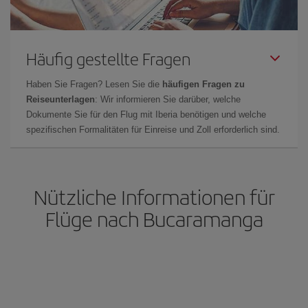
Häufig gestellte Fragen
Haben Sie Fragen? Lesen Sie die
häufigen Fragen zu
Reiseunterlagen
: Wir informieren Sie darüber, welche
Dokumente Sie für den Flug mit Iberia benötigen und welche
spezifischen Formalitäten für Einreise und Zoll erforderlich sind.
Nützliche Informationen für
Flüge nach Bucaramanga