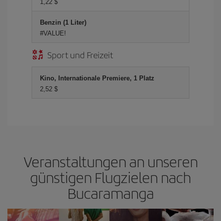
1,22 $
Benzin (1 Liter)
#VALUE!
Sport und Freizeit
Kino, Internationale Premiere, 1 Platz
2,52 $
Veranstaltungen an unseren
günstigen Flugzielen nach
Bucaramanga