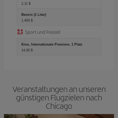
2,11 $
Benzin (1 Liter)
1,404 $
Sport und Freizeit
Kino, Internationale Premiere, 1 Platz
14,00 $
Veranstaltungen an unseren
günstigen Flugzielen nach
Chicago