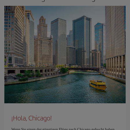
¡Hola, Chicago!
Wenn Sie einen der günstigen Flüge nach Chicago gebucht haben,