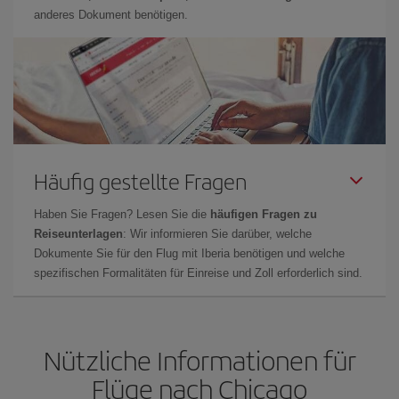
anderes Dokument benötigen.
Häufig gestellte Fragen
Haben Sie Fragen? Lesen Sie die
häufigen Fragen zu
Reiseunterlagen
: Wir informieren Sie darüber, welche
Dokumente Sie für den Flug mit Iberia benötigen und welche
spezifischen Formalitäten für Einreise und Zoll erforderlich sind.
Nützliche Informationen für
Flüge nach Chicago