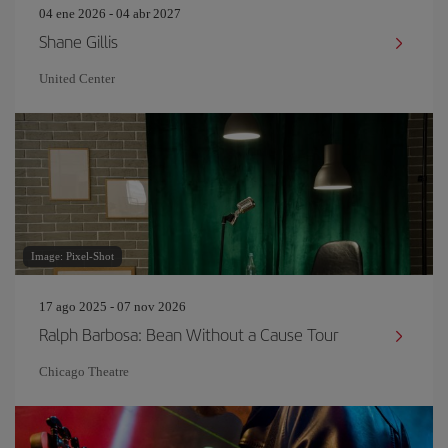
04 ene 2026 - 04 abr 2027
Shane Gillis
United Center
Image: Pixel-Shot
17 ago 2025 - 07 nov 2026
Ralph Barbosa: Bean Without a Cause Tour
Chicago Theatre