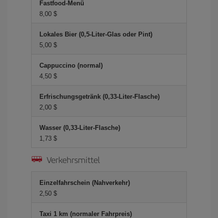
Fastfood-Menü
8,00 $
Lokales Bier (0,5-Liter-Glas oder Pint)
5,00 $
Cappuccino (normal)
4,50 $
Erfrischungsgetränk (0,33-Liter-Flasche)
2,00 $
Wasser (0,33-Liter-Flasche)
1,73 $
Verkehrsmittel
Einzelfahrschein (Nahverkehr)
2,50 $
Taxi 1 km (normaler Fahrpreis)