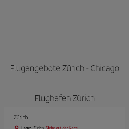
Flugangebote Zürich - Chicago
Flughafen Zürich
Zürich
Lage:
Zürich
Siehe auf der Karte