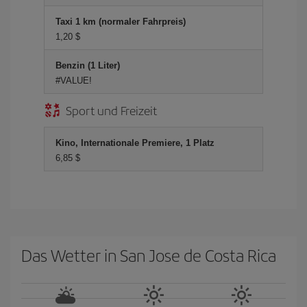
Taxi 1 km (normaler Fahrpreis)
1,20 $
Benzin (1 Liter)
#VALUE!
Sport und Freizeit
Kino, Internationale Premiere, 1 Platz
6,85 $
Das Wetter in San Jose de Costa Rica