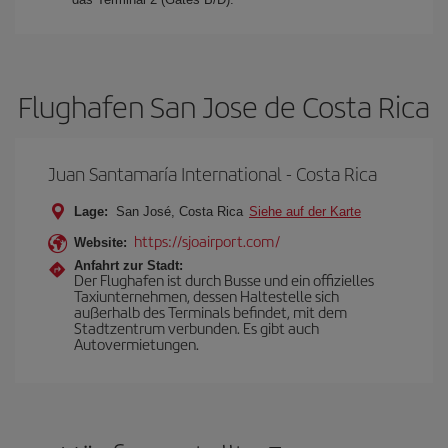
Flughafen San Jose de Costa Rica
Juan Santamaría International - Costa Rica
Lage:
San José, Costa Rica
Siehe auf der Karte
https://sjoairport.com/
Website:
Anfahrt zur Stadt:
Der Flughafen ist durch Busse und ein offizielles
Taxiunternehmen, dessen Haltestelle sich
außerhalb des Terminals befindet, mit dem
Stadtzentrum verbunden. Es gibt auch
Autovermietungen.