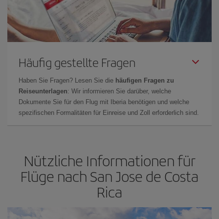
Häufig gestellte Fragen
Haben Sie Fragen? Lesen Sie die
häufigen Fragen zu
Reiseunterlagen
: Wir informieren Sie darüber, welche
Dokumente Sie für den Flug mit Iberia benötigen und welche
spezifischen Formalitäten für Einreise und Zoll erforderlich sind.
Nützliche Informationen für
Flüge nach San Jose de Costa
Rica