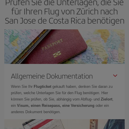
Prüfen Sie die Unterlagen, die Sie
für Ihren Flug von Zürich nach
San Jose de Costa Rica benötigen
Allgemeine Dokumentation
Wenn Sie Ihr
Flugticket
gekauft haben, denken Sie daran zu
prüfen, welche Unterlagen Sie für den Flug benötigen. Hier
können Sie prüfen, ob Sie, abhängig vom Abflug- und
Zielort
,
ein
Visum, einen Reisepass, eine Versicherung
oder ein
anderes Dokument benötigen.