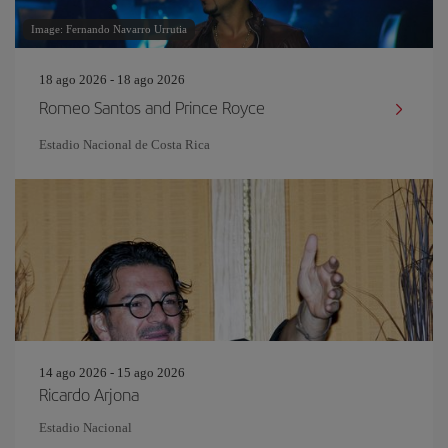
Image: Fernando Navarro Urrutia
18 ago 2026 - 18 ago 2026
Romeo Santos and Prince Royce
Estadio Nacional de Costa Rica
14 ago 2026 - 15 ago 2026
Ricardo Arjona
Estadio Nacional