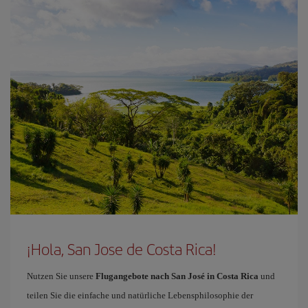
¡Hola, San Jose de Costa Rica!
Nutzen Sie unsere
Flugangebote nach San José in Costa Rica
und
teilen Sie die einfache und natürliche Lebensphilosophie der