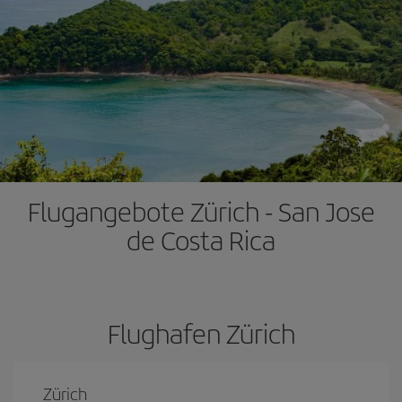
Flugangebote Zürich - San Jose
de Costa Rica
Flughafen Zürich
Zürich