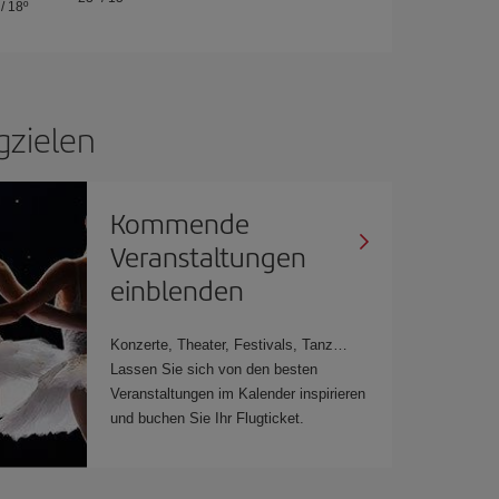
/
18º
gzielen
Kommende
Veranstaltungen
einblenden
Konzerte, Theater, Festivals, Tanz…
Lassen Sie sich von den besten
Veranstaltungen im Kalender inspirieren
und buchen Sie Ihr Flugticket.