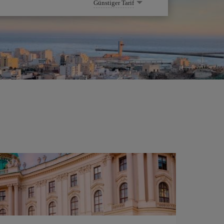
Günstiger Tarif