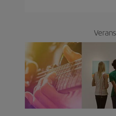
Verans