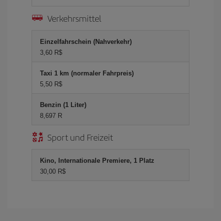
Verkehrsmittel
Einzelfahrschein (Nahverkehr)
3,60 R$
Taxi 1 km (normaler Fahrpreis)
5,50 R$
Benzin (1 Liter)
8,697 R
Sport und Freizeit
Kino, Internationale Premiere, 1 Platz
30,00 R$