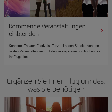
Kommende Veranstaltungen
einblenden
Konzerte, Theater, Festivals, Tanz… Lassen Sie sich von den
besten Veranstaltungen im Kalender inspirieren und buchen Sie
Ihr Flugticket.
Ergänzen Sie Ihren Flug um das,
was Sie benötigen