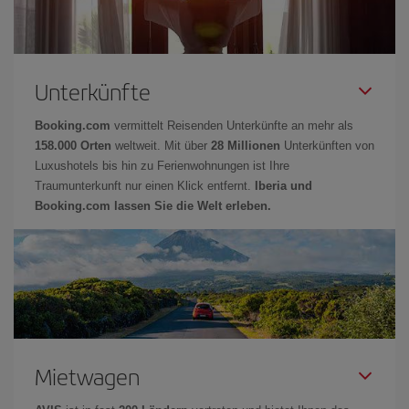
Unterkünfte
Booking.com
vermittelt Reisenden Unterkünfte an mehr als
158.000 Orten
weltweit. Mit über
28 Millionen
Unterkünften von
Luxushotels bis hin zu Ferienwohnungen ist Ihre
Traumunterkunft nur einen Klick entfernt.
Iberia und
Booking.com lassen Sie die Welt erleben.
Mietwagen