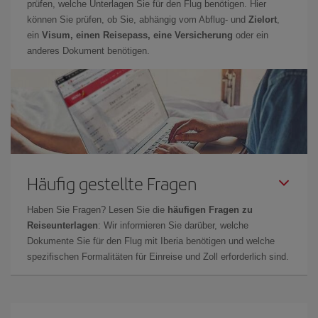
prüfen, welche Unterlagen Sie für den Flug benötigen. Hier
können Sie prüfen, ob Sie, abhängig vom Abflug- und
Zielort
,
ein
Visum, einen Reisepass, eine Versicherung
oder ein
anderes Dokument benötigen.
Häufig gestellte Fragen
Haben Sie Fragen? Lesen Sie die
häufigen Fragen zu
Reiseunterlagen
: Wir informieren Sie darüber, welche
Dokumente Sie für den Flug mit Iberia benötigen und welche
spezifischen Formalitäten für Einreise und Zoll erforderlich sind.