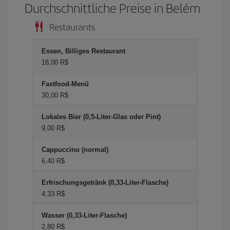
Durchschnittliche Preise in Belém
Restaurants
Essen, Billiges Restaurant
18,00 R$
Fastfood-Menü
30,00 R$
Lokales Bier (0,5-Liter-Glas oder Pint)
9,00 R$
Cappuccino (normal)
6,40 R$
Erfrischungsgetränk (0,33-Liter-Flasche)
4,33 R$
Wasser (0,33-Liter-Flasche)
2,80 R$