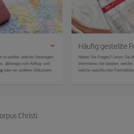
Häufig gestellte 
n zu prüfen, welche Unterlagen
Haben Sie Fragen? Lesen Sie d
Sie, abhängig vom Abflug- und
informieren Sie darüber, welche
ng
oder ein anderes Dokument
welche spezifischen Formalitäten
orpus Christi