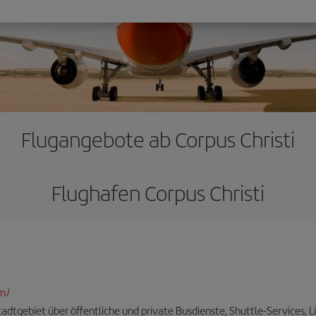
Flugangebote ab Corpus Christi
Flughafen Corpus Christi
om/
tadtgebiet über öffentliche und private Busdienste, Shuttle-Services, 