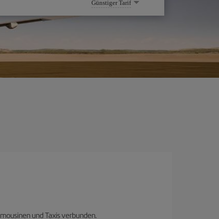
Günstiger Tarif
Limousinen und Taxis verbunden.