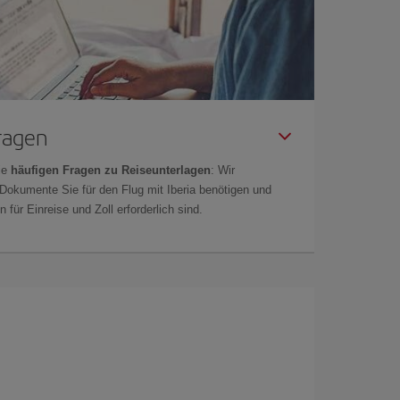
Fragen
ie
häufigen Fragen zu Reiseunterlagen
: Wir
 Dokumente Sie für den Flug mit Iberia benötigen und
 für Einreise und Zoll erforderlich sind.