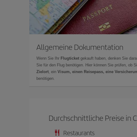
Allgemeine Dokumentation
Wenn Sie Ihr
Flugticket
gekauft haben, denken Sie dara
Sie für den Flug benötigen. Hier können Sie prüfen, ob 
Zielort
, ein
Visum, einen Reisepass, eine Versicheru
benötigen.
Durchschnittliche Preise in C
Restaurants