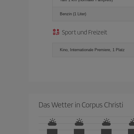
Benzin (1 Liter)
Sport und Freizeit
Kino, Internationale Premiere, 1 Platz
Das Wetter in Corpus Christi