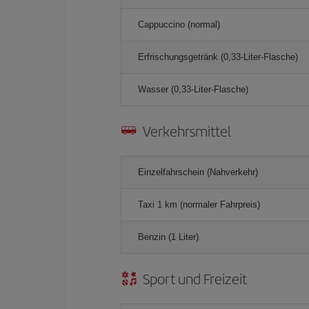
Cappuccino (normal)
Erfrischungsgetränk (0,33-Liter-Flasche)
Wasser (0,33-Liter-Flasche)
Verkehrsmittel
Einzelfahrschein (Nahverkehr)
Taxi 1 km (normaler Fahrpreis)
Benzin (1 Liter)
Sport und Freizeit