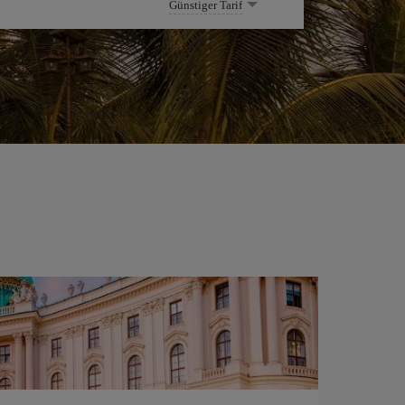
Günstiger Tarif