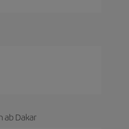
en ab Dakar