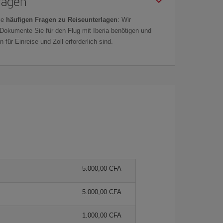
Fragen
ie
häufigen Fragen zu Reiseunterlagen
: Wir
 Dokumente Sie für den Flug mit Iberia benötigen und
 für Einreise und Zoll erforderlich sind.
5.000,00 CFA
5.000,00 CFA
1.000,00 CFA