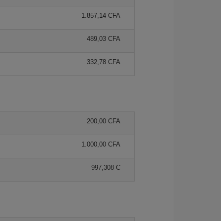
1.857,14 CFA
489,03 CFA
332,78 CFA
200,00 CFA
1.000,00 CFA
997,308 C