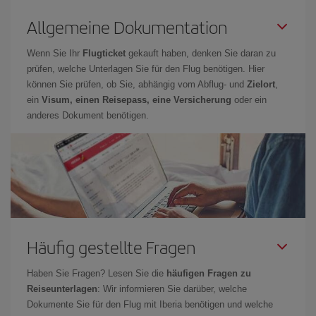
Allgemeine Dokumentation
Wenn Sie Ihr
Flugticket
gekauft haben, denken Sie daran zu
prüfen, welche Unterlagen Sie für den Flug benötigen. Hier
können Sie prüfen, ob Sie, abhängig vom Abflug- und
Zielort
,
ein
Visum, einen Reisepass, eine Versicherung
oder ein
anderes Dokument benötigen.
Häufig gestellte Fragen
Haben Sie Fragen? Lesen Sie die
häufigen Fragen zu
Reiseunterlagen
: Wir informieren Sie darüber, welche
Dokumente Sie für den Flug mit Iberia benötigen und welche