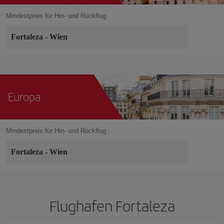
Mindestpreis für Hin- und Rückflug
Fortaleza
-
Wien
Europa
Mindestpreis für Hin- und Rückflug
Fortaleza
-
Wien
Flughafen Fortaleza