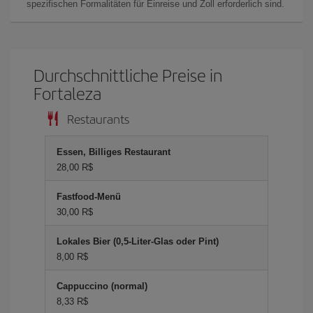
spezifischen Formalitäten für Einreise und Zoll erforderlich sind.
Durchschnittliche Preise in
Fortaleza
Restaurants
Essen, Billiges Restaurant
28,00 R$
Fastfood-Menü
30,00 R$
Lokales Bier (0,5-Liter-Glas oder Pint)
8,00 R$
Cappuccino (normal)
8,33 R$