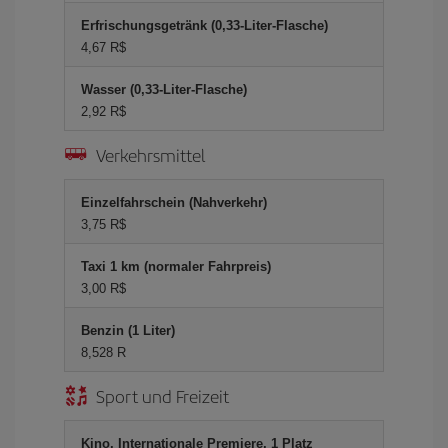
Erfrischungsgetränk (0,33-Liter-Flasche)
4,67 R$
Wasser (0,33-Liter-Flasche)
2,92 R$
Verkehrsmittel
Einzelfahrschein (Nahverkehr)
3,75 R$
Taxi 1 km (normaler Fahrpreis)
3,00 R$
Benzin (1 Liter)
8,528 R
Sport und Freizeit
Kino, Internationale Premiere, 1 Platz