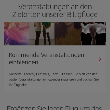
Veranstaltungen an den
Zielorten unserer Billigflüge
Kommende Veranstaltungen
einblenden
Konzerte, Theater, Festivals, Tanz… Lassen Sie sich von den
besten Veranstaltungen im Kalender inspirieren und buchen Sie
Ihr Flugticket.
Ergänzen Sie Ihren Flug um das,