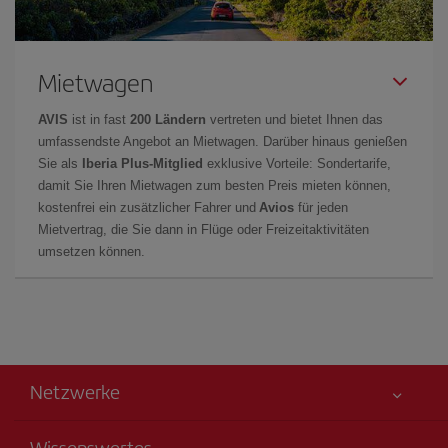
Mietwagen
AVIS
ist in fast
200 Ländern
vertreten und bietet Ihnen das
umfassendste Angebot an Mietwagen. Darüber hinaus genießen
Sie als
Iberia Plus-Mitglied
exklusive Vorteile: Sondertarife,
damit Sie Ihren Mietwagen zum besten Preis mieten können,
kostenfrei ein zusätzlicher Fahrer und
Avios
für jeden
Mietvertrag, die Sie dann in Flüge oder Freizeitaktivitäten
umsetzen können.
Netzwerke
Wissenswertes