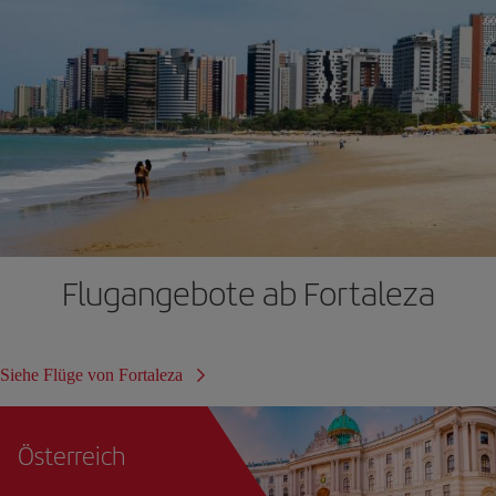
Flugangebote ab Fortaleza
Siehe Flüge von Fortaleza
Österreich