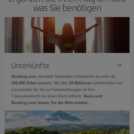
was Sie benötigen
Unterkünfte
Booking.com
vermittelt Reisenden Unterkünfte an mehr als
158.000 Orten
weltweit. Mit über
28 Millionen
Unterkünften von
Luxushotels bis hin zu Ferienwohnungen ist Ihre
Traumunterkunft nur einen Klick entfernt.
Iberia und
Booking.com lassen Sie die Welt erleben.