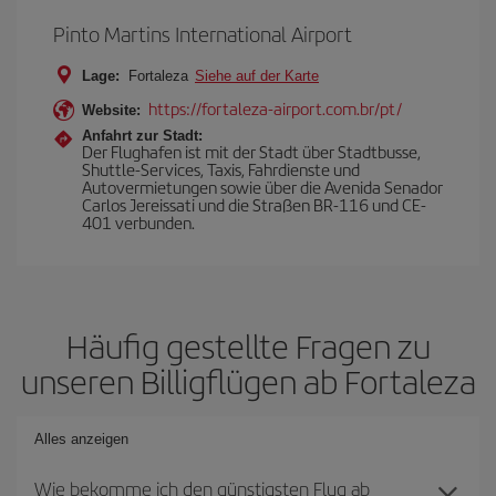
Pinto Martins International Airport
Lage:
Fortaleza
Siehe auf der Karte
https://fortaleza-airport.com.br/pt/
Website:
Anfahrt zur Stadt:
Der Flughafen ist mit der Stadt über Stadtbusse,
Shuttle-Services, Taxis, Fahrdienste und
Autovermietungen sowie über die Avenida Senador
Carlos Jereissati und die Straßen BR-116 und CE-
401 verbunden.
Häufig gestellte Fragen zu
unseren Billigflügen ab Fortaleza
Alles anzeigen
Wie bekomme ich den günstigsten Flug ab