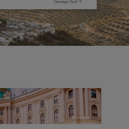
Günstiger Tarif