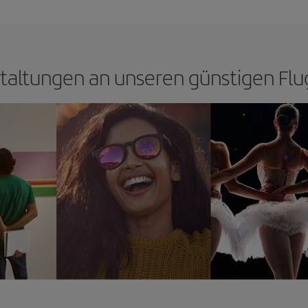
taltungen an unseren günstigen Flu