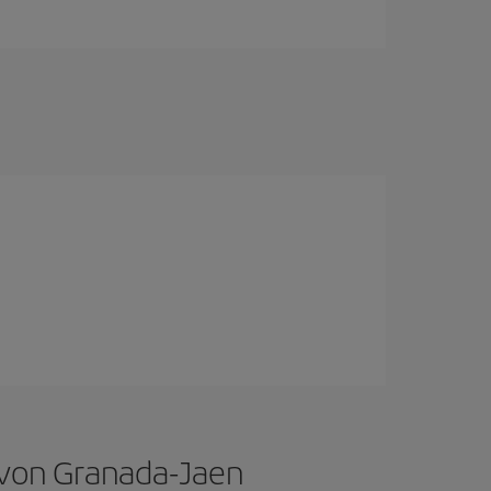
 von Granada-Jaen