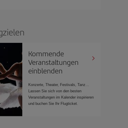
gzielen
Kommende
Veranstaltungen
einblenden
Konzerte, Theater, Festivals, Tanz…
Lassen Sie sich von den besten
Veranstaltungen im Kalender inspirieren
und buchen Sie Ihr Flugticket.