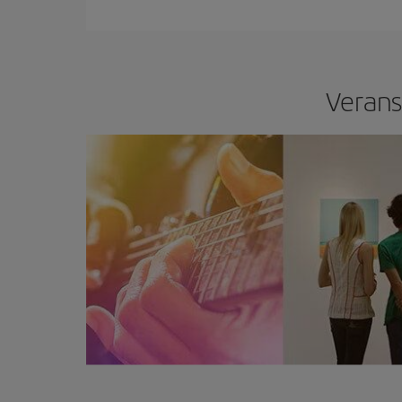
Verans