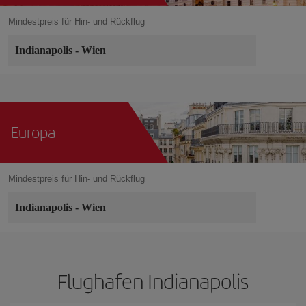
Mindestpreis für Hin- und Rückflug
Indianapolis
-
Wien
Europa
Mindestpreis für Hin- und Rückflug
Indianapolis
-
Wien
Flughafen Indianapolis