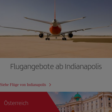
Flugangebote ab Indianapolis
Siehe Flüge von Indianapolis
Österreich