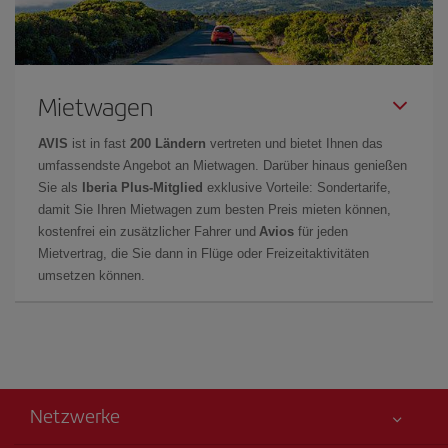
Mietwagen
AVIS
ist in fast
200 Ländern
vertreten und bietet Ihnen das
umfassendste Angebot an Mietwagen. Darüber hinaus genießen
Sie als
Iberia Plus-Mitglied
exklusive Vorteile: Sondertarife,
damit Sie Ihren Mietwagen zum besten Preis mieten können,
kostenfrei ein zusätzlicher Fahrer und
Avios
für jeden
Mietvertrag, die Sie dann in Flüge oder Freizeitaktivitäten
umsetzen können.
Netzwerke