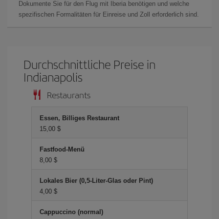
Dokumente Sie für den Flug mit Iberia benötigen und welche
spezifischen Formalitäten für Einreise und Zoll erforderlich sind.
Durchschnittliche Preise in
Indianapolis
Restaurants
Essen, Billiges Restaurant
15,00 $
Fastfood-Menü
8,00 $
Lokales Bier (0,5-Liter-Glas oder Pint)
4,00 $
Cappuccino (normal)