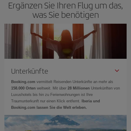
Ergänzen Sie Ihren Flug um das,
was Sie benötigen
Unterkünfte
Booking.com
vermittelt Reisenden Unterkünfte an mehr als
158.000 Orten
weltweit. Mit über
28 Millionen
Unterkünften von
Luxushotels bis hin zu Ferienwohnungen ist Ihre
Traumunterkunft nur einen Klick entfernt.
Iberia und
Booking.com lassen Sie die Welt erleben.