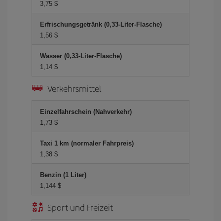
3,75 $
Erfrischungsgetränk (0,33-Liter-Flasche)
1,56 $
Wasser (0,33-Liter-Flasche)
1,14 $
Verkehrsmittel
Einzelfahrschein (Nahverkehr)
1,73 $
Taxi 1 km (normaler Fahrpreis)
1,38 $
Benzin (1 Liter)
1,144 $
Sport und Freizeit