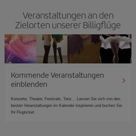
Veranstaltungen an den
Zielorten unserer Billigflüge
Kommende Veranstaltungen
einblenden
Konzerte, Theater, Festivals, Tanz… Lassen Sie sich von den
besten Veranstaltungen im Kalender inspirieren und buchen Sie
Ihr Flugticket.