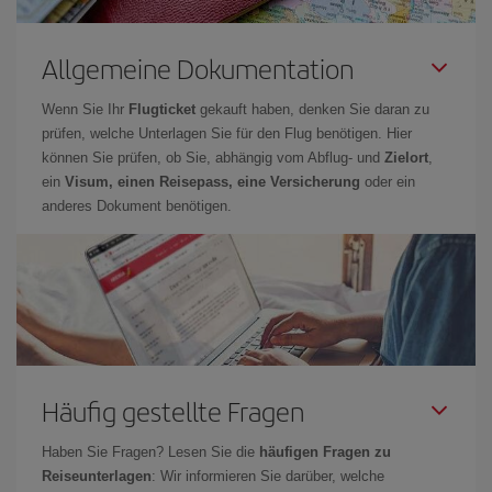
Allgemeine Dokumentation
Wenn Sie Ihr
Flugticket
gekauft haben, denken Sie daran zu
prüfen, welche Unterlagen Sie für den Flug benötigen. Hier
können Sie prüfen, ob Sie, abhängig vom Abflug- und
Zielort
,
ein
Visum, einen Reisepass, eine Versicherung
oder ein
anderes Dokument benötigen.
Häufig gestellte Fragen
Haben Sie Fragen? Lesen Sie die
häufigen Fragen zu
Reiseunterlagen
: Wir informieren Sie darüber, welche