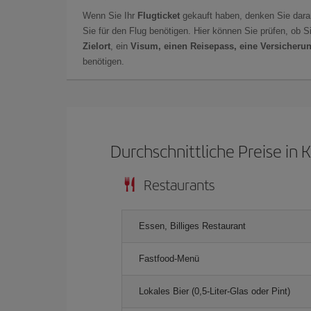
Wenn Sie Ihr
Flugticket
gekauft haben, denken Sie dara
Sie für den Flug benötigen. Hier können Sie prüfen, ob 
Zielort
, ein
Visum, einen Reisepass, eine Versicheru
benötigen.
Durchschnittliche Preise in 
Restaurants
Essen, Billiges Restaurant
Fastfood-Menü
Lokales Bier (0,5-Liter-Glas oder Pint)