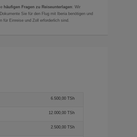
ie
häufigen Fragen zu Reiseunterlagen
: Wir
 Dokumente Sie für den Flug mit Iberia benötigen und
 für Einreise und Zoll erforderlich sind.
6.500,00 TSh
12.000,00 TSh
2.500,00 TSh