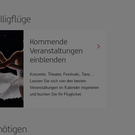
lligflüge
Kommende
Veranstaltungen
einblenden
Konzerte, Theater, Festivals, Tanz…
Lassen Sie sich von den besten
Veranstaltungen im Kalender inspirieren
und buchen Sie Ihr Flugticket.
nötigen