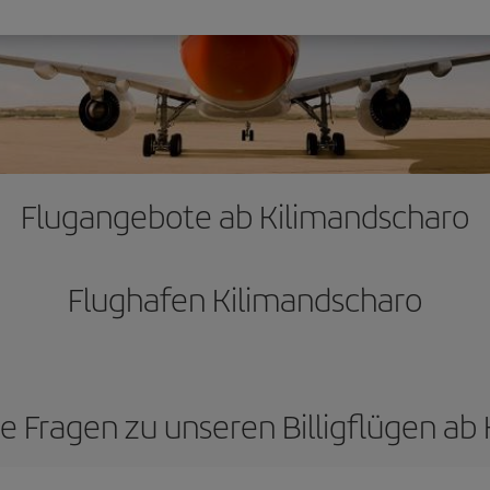
Flugangebote ab Kilimandscharo
Flughafen Kilimandscharo
te Fragen zu unseren Billigflügen ab