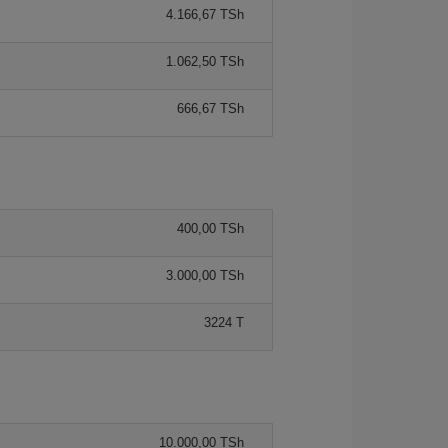
4.166,67 TSh
1.062,50 TSh
666,67 TSh
400,00 TSh
3.000,00 TSh
3224 T
10.000,00 TSh