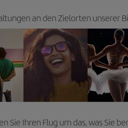
ltungen an den Zielorten unserer Bi
en Sie Ihren Flug um das, was Sie be