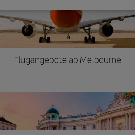
Flugangebote ab Melbourne