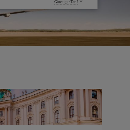
Günstiger Tarif