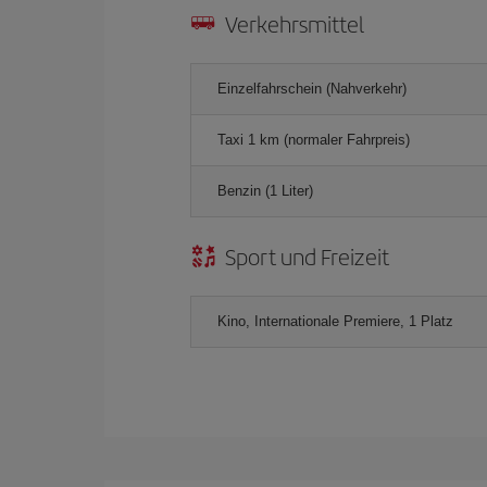
Verkehrsmittel
Einzelfahrschein (Nahverkehr)
Taxi 1 km (normaler Fahrpreis)
Benzin (1 Liter)
Sport und Freizeit
Kino, Internationale Premiere, 1 Platz