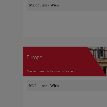
Melbourne
-
Wien
Europa
Mindestpreis für Hin- und Rückflug
Melbourne
-
Wien