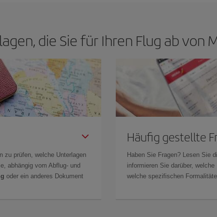
lagen, die Sie für Ihren Flug ab vo
Häufig gestellte 
n zu prüfen, welche Unterlagen
Haben Sie Fragen? Lesen Sie d
Sie, abhängig vom Abflug- und
informieren Sie darüber, welche
ng
oder ein anderes Dokument
welche spezifischen Formalitäten