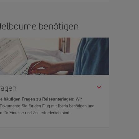
n Melbourne benötigen
Fragen
ie
häufigen Fragen zu Reiseunterlagen
: Wir
 Dokumente Sie für den Flug mit Iberia benötigen und
 für Einreise und Zoll erforderlich sind.