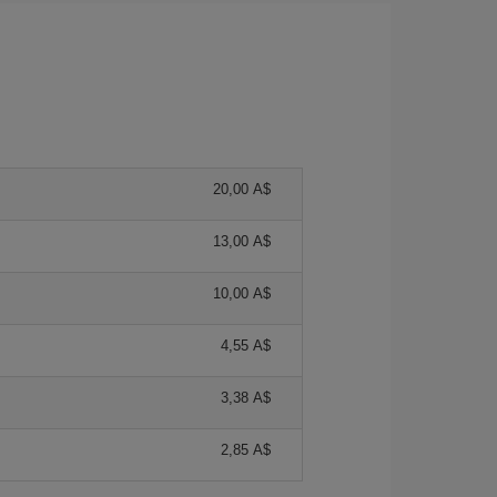
20,00 A$
13,00 A$
10,00 A$
4,55 A$
3,38 A$
2,85 A$