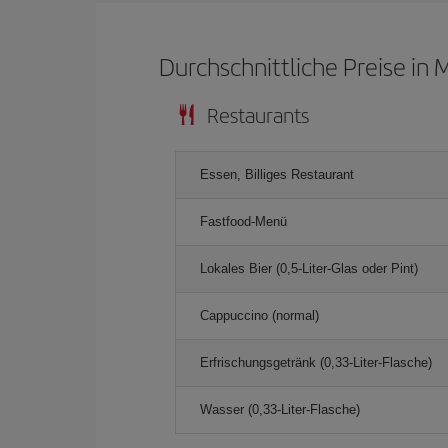
Durchschnittliche Preise in
Restaurants
Essen, Billiges Restaurant
Fastfood-Menü
Lokales Bier (0,5-Liter-Glas oder Pint)
Cappuccino (normal)
Erfrischungsgetränk (0,33-Liter-Flasche)
Wasser (0,33-Liter-Flasche)