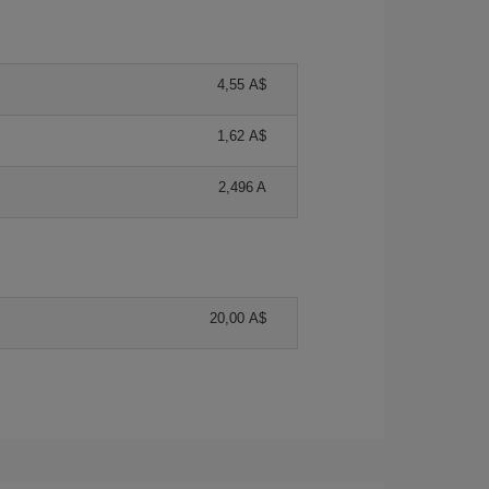
4,55 A$
1,62 A$
2,496 A
20,00 A$