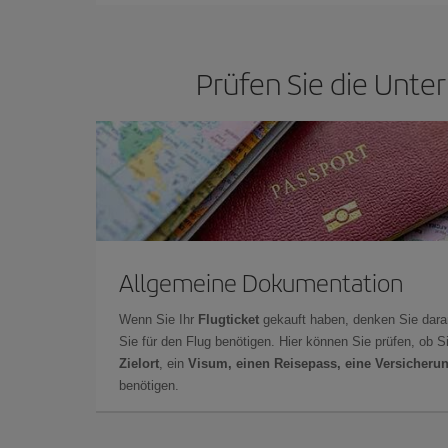
Prüfen Sie die Unter
Allgemeine Dokumentation
Wenn Sie Ihr
Flugticket
gekauft haben, denken Sie dara
Sie für den Flug benötigen. Hier können Sie prüfen, ob 
Zielort
, ein
Visum, einen Reisepass, eine Versicheru
benötigen.