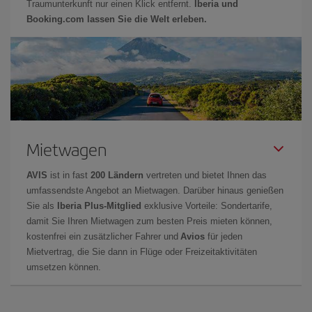
Traumunterkunft nur einen Klick entfernt.
Iberia und
Booking.com lassen Sie die Welt erleben.
Mietwagen
AVIS
ist in fast
200 Ländern
vertreten und bietet Ihnen das
umfassendste Angebot an Mietwagen. Darüber hinaus genießen
Sie als
Iberia Plus-Mitglied
exklusive Vorteile: Sondertarife,
damit Sie Ihren Mietwagen zum besten Preis mieten können,
kostenfrei ein zusätzlicher Fahrer und
Avios
für jeden
Mietvertrag, die Sie dann in Flüge oder Freizeitaktivitäten
umsetzen können.