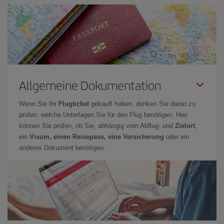
Allgemeine Dokumentation
Wenn Sie Ihr
Flugticket
gekauft haben, denken Sie daran zu
prüfen, welche Unterlagen Sie für den Flug benötigen. Hier
können Sie prüfen, ob Sie, abhängig vom Abflug- und
Zielort
,
ein
Visum, einen Reisepass, eine Versicherung
oder ein
anderes Dokument benötigen.