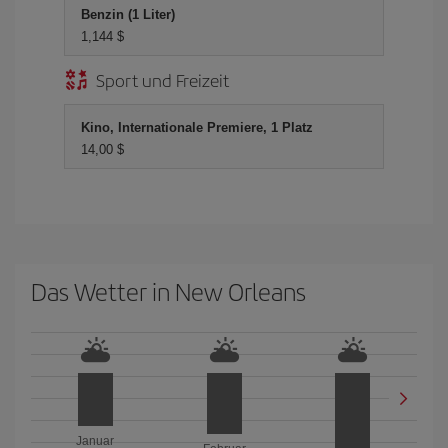
Benzin (1 Liter)
1,144 $
Sport und Freizeit
Kino, Internationale Premiere, 1 Platz
14,00 $
Das Wetter in New Orleans
Januar