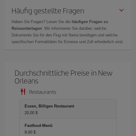
Häufig gestellte Fragen
Haben Sie Fragen? Lesen Sie die
häufigen Fragen zu
Reiseunterlagen
: Wir informieren Sie darüber, welche
Dokumente Sie für den Flug mit Iberia benötigen und welche
spezifischen Formalitäten für Einreise und Zoll erforderlich sind.
Durchschnittliche Preise in New
Orleans
Restaurants
Essen, Billiges Restaurant
20,00 $
Fastfood-Menü
8,00 $