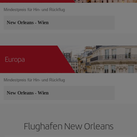
Mindestpreis für Hin- und Rückflug
New Orleans
-
Wien
Europa
Mindestpreis für Hin- und Rückflug
New Orleans
-
Wien
Flughafen New Orleans