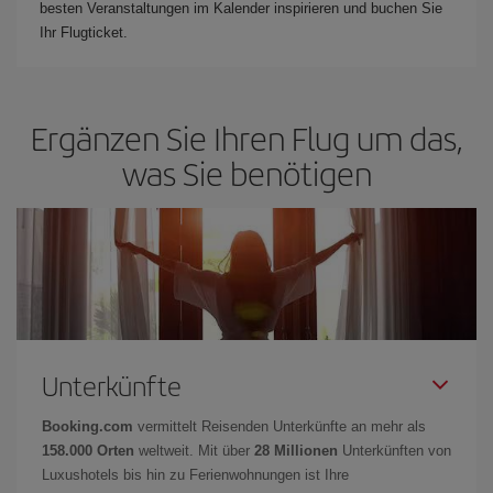
besten Veranstaltungen im Kalender inspirieren und buchen Sie
Ihr Flugticket.
Ergänzen Sie Ihren Flug um das,
was Sie benötigen
Unterkünfte
Booking.com
vermittelt Reisenden Unterkünfte an mehr als
158.000 Orten
weltweit. Mit über
28 Millionen
Unterkünften von
Luxushotels bis hin zu Ferienwohnungen ist Ihre