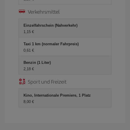
Verkehrsmittel
Einzelfahrschein (Nahverkehr)
1,15 €
Taxi 1 km (normaler Fahrpreis)
0,61 €
Benzin (1 Liter)
2,18 €
Sport und Freizeit
Kino, Internationale Premiere, 1 Platz
8,00 €