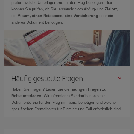
prüfen, welche Unterlagen Sie für den Flug benötigen. Hier
können Sie prüfen, ob Sie, abhängig vom Abflug- und
Zielort
,
ein
Visum, einen Reisepass, eine Versicherung
oder ein
anderes Dokument benötigen.
Häufig gestellte Fragen
Haben Sie Fragen? Lesen Sie die
häufigen Fragen zu
Reiseunterlagen
: Wir informieren Sie darüber, welche
Dokumente Sie für den Flug mit Iberia benötigen und welche
spezifischen Formalitäten für Einreise und Zoll erforderlich sind.