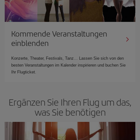
Kommende Veranstaltungen
einblenden
Konzerte, Theater, Festivals, Tanz… Lassen Sie sich von den
besten Veranstaltungen im Kalender inspirieren und buchen Sie
Ihr Flugticket.
Ergänzen Sie Ihren Flug um das,
was Sie benötigen