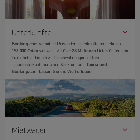
Unterkünfte
Booking.com
vermittelt Reisenden Unterkünfte an mehr als
158.000 Orten
weltweit. Mit über
28 Millionen
Unterkünften von
Luxushotels bis hin zu Ferienwohnungen ist Ihre
Traumunterkunft nur einen Klick entfernt.
Iberia und
Booking.com lassen Sie die Welt erleben.
Mietwagen