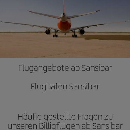
Flugangebote ab Sansibar
Flughafen Sansibar
Häufig gestellte Fragen zu
unseren Billigflügen ab Sansibar