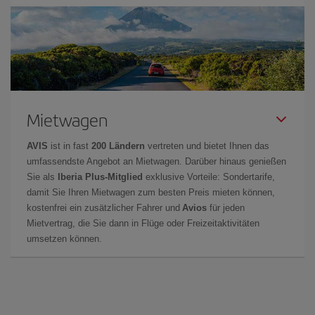
Mietwagen
AVIS
ist in fast
200 Ländern
vertreten und bietet Ihnen das
umfassendste Angebot an Mietwagen. Darüber hinaus genießen
Sie als
Iberia Plus-Mitglied
exklusive Vorteile: Sondertarife,
damit Sie Ihren Mietwagen zum besten Preis mieten können,
kostenfrei ein zusätzlicher Fahrer und
Avios
für jeden
Mietvertrag, die Sie dann in Flüge oder Freizeitaktivitäten
umsetzen können.