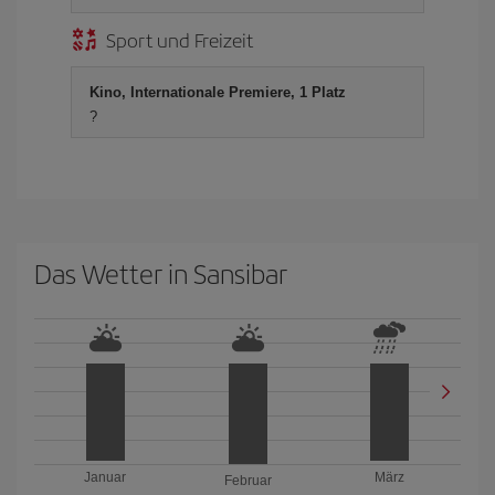
Sport und Freizeit
Kino, Internationale Premiere, 1 Platz
?
Das Wetter in Sansibar
Januar
März
Februar