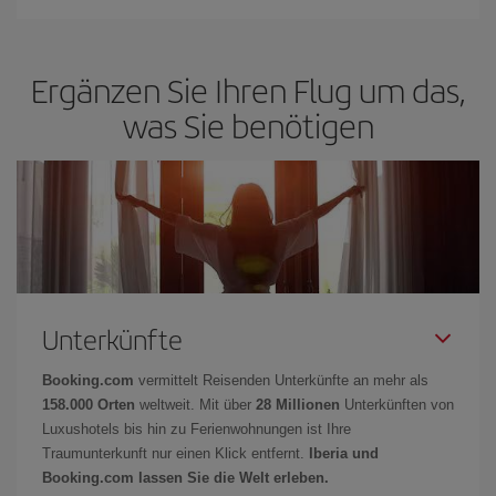
Ergänzen Sie Ihren Flug um das,
was Sie benötigen
Unterkünfte
Booking.com
vermittelt Reisenden Unterkünfte an mehr als
158.000 Orten
weltweit. Mit über
28 Millionen
Unterkünften von
Luxushotels bis hin zu Ferienwohnungen ist Ihre
Traumunterkunft nur einen Klick entfernt.
Iberia und
Booking.com lassen Sie die Welt erleben.