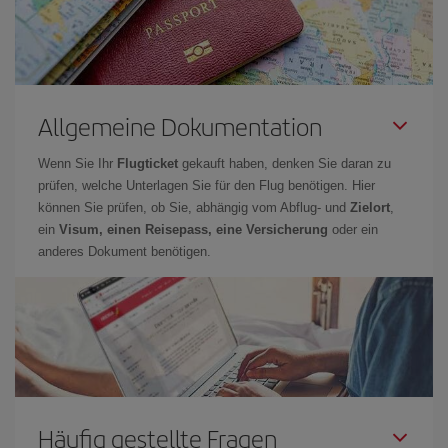
Allgemeine Dokumentation
Wenn Sie Ihr
Flugticket
gekauft haben, denken Sie daran zu
prüfen, welche Unterlagen Sie für den Flug benötigen. Hier
können Sie prüfen, ob Sie, abhängig vom Abflug- und
Zielort
,
ein
Visum, einen Reisepass, eine Versicherung
oder ein
anderes Dokument benötigen.
Häufig gestellte Fragen