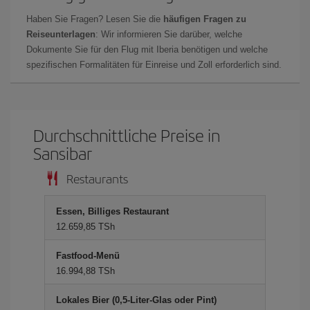
Haben Sie Fragen? Lesen Sie die
häufigen Fragen zu
Reiseunterlagen
: Wir informieren Sie darüber, welche
Dokumente Sie für den Flug mit Iberia benötigen und welche
spezifischen Formalitäten für Einreise und Zoll erforderlich sind.
Durchschnittliche Preise in
Sansibar
Restaurants
Essen, Billiges Restaurant
12.659,85 TSh
Fastfood-Menü
16.994,88 TSh
Lokales Bier (0,5-Liter-Glas oder Pint)