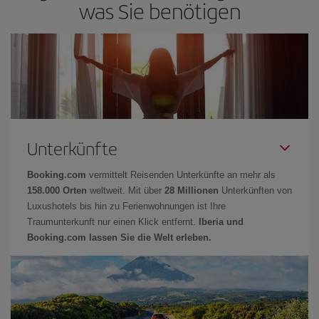
was Sie benötigen
Unterkünfte
Booking.com
vermittelt Reisenden Unterkünfte an mehr als
158.000 Orten
weltweit. Mit über
28 Millionen
Unterkünften von
Luxushotels bis hin zu Ferienwohnungen ist Ihre
Traumunterkunft nur einen Klick entfernt.
Iberia und
Booking.com lassen Sie die Welt erleben.