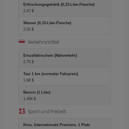
Erfrischungsgetränk (0,33-Liter-Flasche)
2,47 $
Wasser (0,33-Liter-Flasche)
2,02 $
Verkehrsmittel
Einzelfahrschein (Nahverkehr)
2,75 $
Taxi 1 km (normaler Fahrpreis)
1,68 $
Benzin (1 Liter)
1,456 $
Sport und Freizeit
Kino, Internationale Premiere, 1 Platz