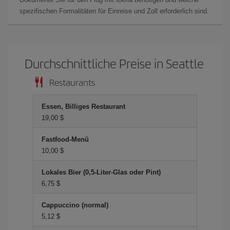
spezifischen Formalitäten für Einreise und Zoll erforderlich sind.
Durchschnittliche Preise in Seattle
Restaurants
Essen, Billiges Restaurant
19,00 $
Fastfood-Menü
10,00 $
Lokales Bier (0,5-Liter-Glas oder Pint)
6,75 $
Cappuccino (normal)
5,12 $