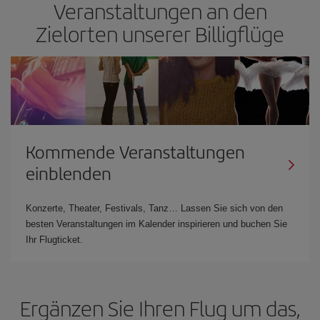
Veranstaltungen an den
Zielorten unserer Billigflüge
Kommende Veranstaltungen
einblenden
Konzerte, Theater, Festivals, Tanz… Lassen Sie sich von den
besten Veranstaltungen im Kalender inspirieren und buchen Sie
Ihr Flugticket.
Ergänzen Sie Ihren Flug um das,