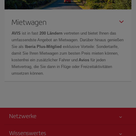
Mietwagen
AVIS
ist in fast
200 Ländern
vertreten und bietet Ihnen das
umfassendste Angebot an Mietwagen. Darüber hinaus genießen
Sie als
Iberia Plus-Mitglied
exklusive Vorteile: Sondertarife,
damit Sie Ihren Mietwagen zum besten Preis mieten können,
kostenfrei ein zusätzlicher Fahrer und
Avios
für jeden
Mietvertrag, die Sie dann in Flüge oder Freizeitaktivitäten
umsetzen können.
Netzwerke
Wissenswertes