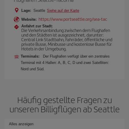
Lage:
Seattle
Siehe auf der Karte
https://www.portseattle.org/sea-tac
Website:
Anfahrt zur Stadt:
Die Verkehrsanbindung zwischen dem Flughafen
und den Städten ist ausgezeichnet, darunter:
Central Link Stadtbahn, Fahrräder, öffentliche und
private Busse, Minibusse und kostenlose Busse für
Hotels in der Umgebung.
Terminals:
Der Flughafen verfügt über ein zentrales
Terminal mit 4 Hallen: A, B, C, D und zwei Satelliten:
Nord und Süd.
Häufig gestellte Fragen zu
unseren Billigflügen ab Seattle
Alles anzeigen