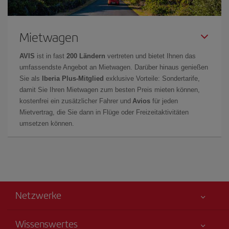
Mietwagen
AVIS
ist in fast
200 Ländern
vertreten und bietet Ihnen das
umfassendste Angebot an Mietwagen. Darüber hinaus genießen
Sie als
Iberia Plus-Mitglied
exklusive Vorteile: Sondertarife,
damit Sie Ihren Mietwagen zum besten Preis mieten können,
kostenfrei ein zusätzlicher Fahrer und
Avios
für jeden
Mietvertrag, die Sie dann in Flüge oder Freizeitaktivitäten
umsetzen können.
Netzwerke
Wissenswertes