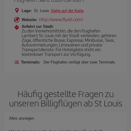
Lage:
St. Louis
Siehe auf der Karte
http://www.flystl.com/
Website:
Anfahrt zur Stadt:
Zu den Verkehrsmitteln, die den Flughafen
Lambert St. Louis mit der Stadt verbinden, gehören
Züge, öffentliche Busse, Expresse, Minibusse, Taxis,
Autovermietungen, Limousinen und private
Transportdienste. Für Hotelgäste steht ein
kostenloser Transport zur Verfügung.
Terminals:
Der Flughafen verfügt über zwei Terminals.
Häufig gestellte Fragen zu
unseren Billigflügen ab St Louis
Alles anzeigen