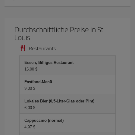
Durchschnittliche Preise in St
Louis
Restaurants
Essen, Billiges Restaurant
15,00 $
Fastfood-Menü
9,00 $
Lokales Bier (0,5-Liter-Glas oder Pint)
6,00 $
Cappuccino (normal)
4,97 $