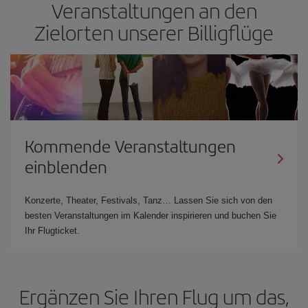
Veranstaltungen an den
Zielorten unserer Billigflüge
Kommende Veranstaltungen
einblenden
Konzerte, Theater, Festivals, Tanz… Lassen Sie sich von den
besten Veranstaltungen im Kalender inspirieren und buchen Sie
Ihr Flugticket.
Ergänzen Sie Ihren Flug um das,