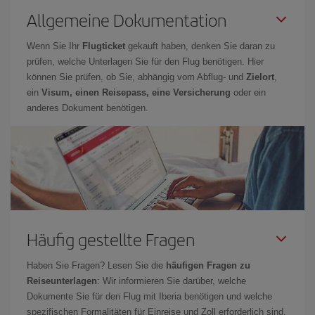
Allgemeine Dokumentation
Wenn Sie Ihr
Flugticket
gekauft haben, denken Sie daran zu
prüfen, welche Unterlagen Sie für den Flug benötigen. Hier
können Sie prüfen, ob Sie, abhängig vom Abflug- und
Zielort
,
ein
Visum, einen Reisepass, eine Versicherung
oder ein
anderes Dokument benötigen.
Häufig gestellte Fragen
Haben Sie Fragen? Lesen Sie die
häufigen Fragen zu
Reiseunterlagen
: Wir informieren Sie darüber, welche
Dokumente Sie für den Flug mit Iberia benötigen und welche
spezifischen Formalitäten für Einreise und Zoll erforderlich sind.