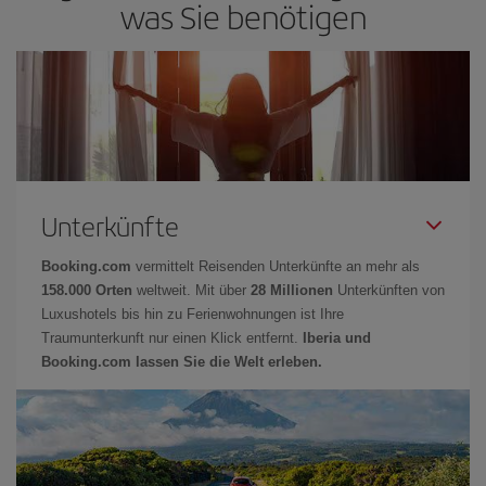
was Sie benötigen
Unterkünfte
Booking.com
vermittelt Reisenden Unterkünfte an mehr als
158.000 Orten
weltweit. Mit über
28 Millionen
Unterkünften von
Luxushotels bis hin zu Ferienwohnungen ist Ihre
Traumunterkunft nur einen Klick entfernt.
Iberia und
Booking.com lassen Sie die Welt erleben.