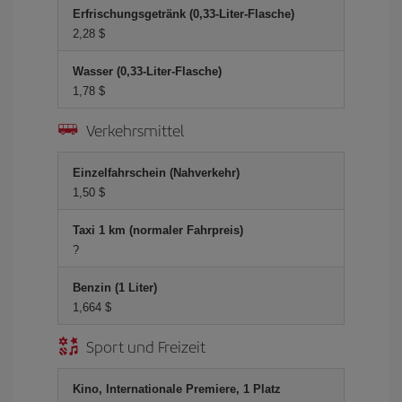
Erfrischungsgetränk (0,33-Liter-Flasche)
2,28 $
Wasser (0,33-Liter-Flasche)
1,78 $
Verkehrsmittel
Einzelfahrschein (Nahverkehr)
1,50 $
Taxi 1 km (normaler Fahrpreis)
?
Benzin (1 Liter)
1,664 $
Sport und Freizeit
Kino, Internationale Premiere, 1 Platz