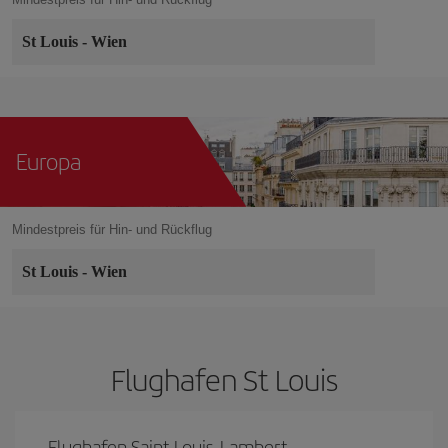
St Louis
-
Wien
Europa
Mindestpreis für Hin- und Rückflug
St Louis
-
Wien
Flughafen St Louis
Flughafen Saint Louis-Lambert