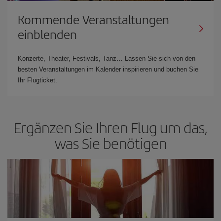
Kommende Veranstaltungen
einblenden
Konzerte, Theater, Festivals, Tanz… Lassen Sie sich von den
besten Veranstaltungen im Kalender inspirieren und buchen Sie
Ihr Flugticket.
Ergänzen Sie Ihren Flug um das,
was Sie benötigen