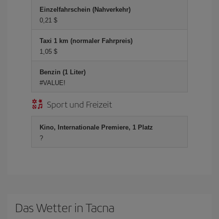
Einzelfahrschein (Nahverkehr)
0,21 $
Taxi 1 km (normaler Fahrpreis)
1,05 $
Benzin (1 Liter)
#VALUE!
Sport und Freizeit
Kino, Internationale Premiere, 1 Platz
?
Das Wetter in Tacna