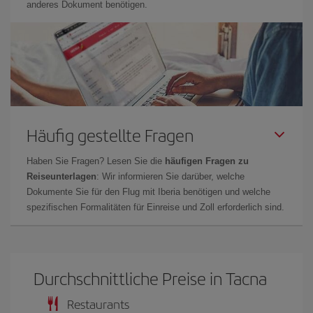
anderes Dokument benötigen.
Häufig gestellte Fragen
Haben Sie Fragen? Lesen Sie die
häufigen Fragen zu
Reiseunterlagen
: Wir informieren Sie darüber, welche
Dokumente Sie für den Flug mit Iberia benötigen und welche
spezifischen Formalitäten für Einreise und Zoll erforderlich sind.
Durchschnittliche Preise in Tacna
Restaurants