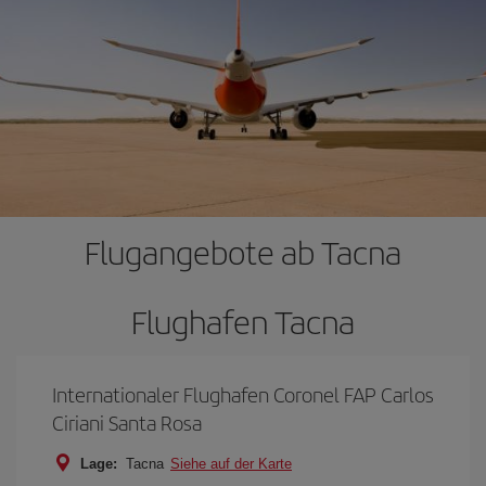
Flugangebote ab Tacna
Flughafen Tacna
Internationaler Flughafen Coronel FAP Carlos
Ciriani Santa Rosa
Lage:
Tacna
Siehe auf der Karte