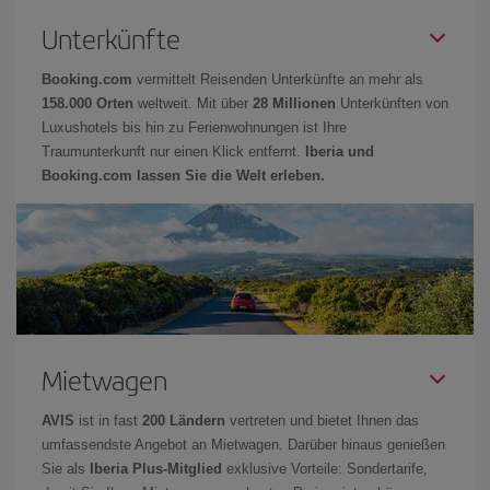
Unterkünfte
Booking.com
vermittelt Reisenden Unterkünfte an mehr als
158.000 Orten
weltweit. Mit über
28 Millionen
Unterkünften von
Luxushotels bis hin zu Ferienwohnungen ist Ihre
Traumunterkunft nur einen Klick entfernt.
Iberia und
Booking.com lassen Sie die Welt erleben.
Mietwagen
AVIS
ist in fast
200 Ländern
vertreten und bietet Ihnen das
umfassendste Angebot an Mietwagen. Darüber hinaus genießen
Sie als
Iberia Plus-Mitglied
exklusive Vorteile: Sondertarife,