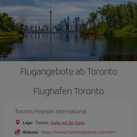
Flugangebote ab Toronto
Flughafen Toronto
Toronto Pearson International
Lage:
Toronto
Siehe auf der Karte
https://www.torontopearson.com/en/
Website: