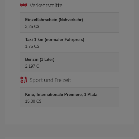
Verkehrsmittel
Einzelfahrschein (Nahverkehr)
3,25 C$
Taxi 1 km (normaler Fahrpreis)
1,75 C$
Benzin (1 Liter)
2,197 C
Sport und Freizeit
Kino, Internationale Premiere, 1 Platz
15,00 C$