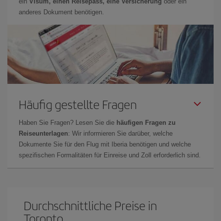
ein
Visum, einen Reisepass, eine Versicherung
oder ein
anderes Dokument benötigen.
Häufig gestellte Fragen
Haben Sie Fragen? Lesen Sie die
häufigen Fragen zu
Reiseunterlagen
: Wir informieren Sie darüber, welche
Dokumente Sie für den Flug mit Iberia benötigen und welche
spezifischen Formalitäten für Einreise und Zoll erforderlich sind.
Durchschnittliche Preise in
Toronto