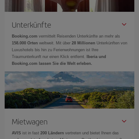
Unterkünfte
Booking.com
vermittelt Reisenden Unterkünfte an mehr als
158.000 Orten
weltweit. Mit über
28 Millionen
Unterkünften von
Luxushotels bis hin zu Ferienwohnungen ist Ihre
Traumunterkunft nur einen Klick entfernt.
Iberia und
Booking.com lassen Sie die Welt erleben.
Mietwagen
AVIS
ist in fast
200 Ländern
vertreten und bietet Ihnen das