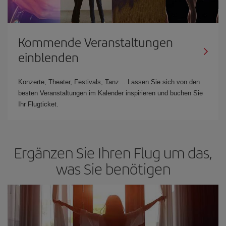
Kommende Veranstaltungen
einblenden
Konzerte, Theater, Festivals, Tanz… Lassen Sie sich von den
besten Veranstaltungen im Kalender inspirieren und buchen Sie
Ihr Flugticket.
Ergänzen Sie Ihren Flug um das,
was Sie benötigen