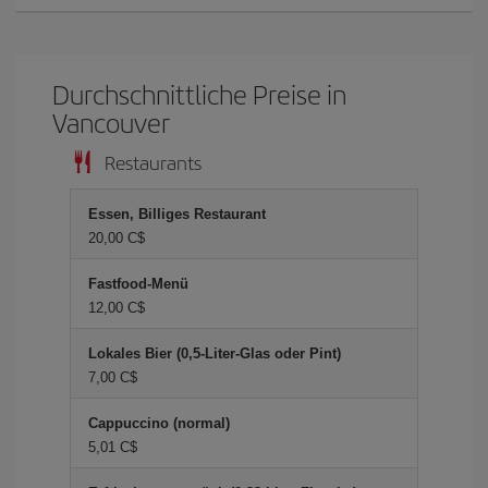
Durchschnittliche Preise in
Vancouver
Restaurants
Essen, Billiges Restaurant
20,00 C$
Fastfood-Menü
12,00 C$
Lokales Bier (0,5-Liter-Glas oder Pint)
7,00 C$
Cappuccino (normal)
5,01 C$