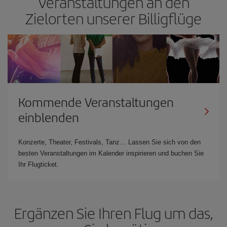
Veranstaltungen an den
Zielorten unserer Billigflüge
Kommende Veranstaltungen
einblenden
Konzerte, Theater, Festivals, Tanz… Lassen Sie sich von den
besten Veranstaltungen im Kalender inspirieren und buchen Sie
Ihr Flugticket.
Ergänzen Sie Ihren Flug um das,