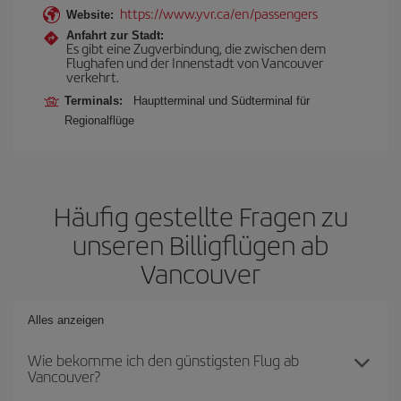
https://www.yvr.ca/en/passengers
Website:
Anfahrt zur Stadt:
Es gibt eine Zugverbindung, die zwischen dem
Flughafen und der Innenstadt von Vancouver
verkehrt.
Terminals:
Hauptterminal und Südterminal für
Regionalflüge
Häufig gestellte Fragen zu
unseren Billigflügen ab
Vancouver
Alles anzeigen
Wie bekomme ich den günstigsten Flug ab
Vancouver?