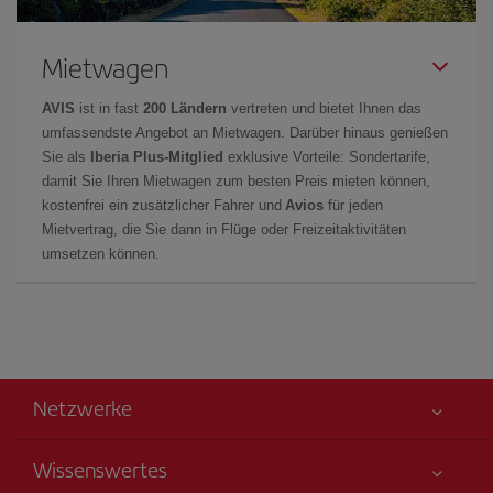
Mietwagen
AVIS
ist in fast
200 Ländern
vertreten und bietet Ihnen das
umfassendste Angebot an Mietwagen. Darüber hinaus genießen
Sie als
Iberia Plus-Mitglied
exklusive Vorteile: Sondertarife,
damit Sie Ihren Mietwagen zum besten Preis mieten können,
kostenfrei ein zusätzlicher Fahrer und
Avios
für jeden
Mietvertrag, die Sie dann in Flüge oder Freizeitaktivitäten
umsetzen können.
Netzwerke
Wissenswertes