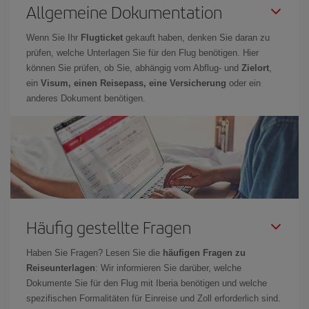
Allgemeine Dokumentation
Wenn Sie Ihr
Flugticket
gekauft haben, denken Sie daran zu
prüfen, welche Unterlagen Sie für den Flug benötigen. Hier
können Sie prüfen, ob Sie, abhängig vom Abflug- und
Zielort
,
ein
Visum, einen Reisepass, eine Versicherung
oder ein
anderes Dokument benötigen.
Häufig gestellte Fragen
Haben Sie Fragen? Lesen Sie die
häufigen Fragen zu
Reiseunterlagen
: Wir informieren Sie darüber, welche
Dokumente Sie für den Flug mit Iberia benötigen und welche
spezifischen Formalitäten für Einreise und Zoll erforderlich sind.