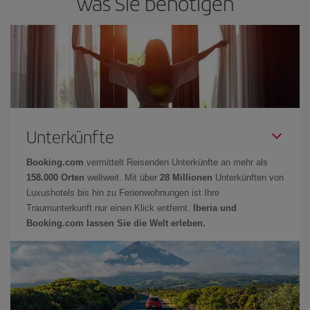
was Sie benötigen
Unterkünfte
Booking.com
vermittelt Reisenden Unterkünfte an mehr als
158.000 Orten
weltweit. Mit über
28 Millionen
Unterkünften von
Luxushotels bis hin zu Ferienwohnungen ist Ihre
Traumunterkunft nur einen Klick entfernt.
Iberia und
Booking.com lassen Sie die Welt erleben.