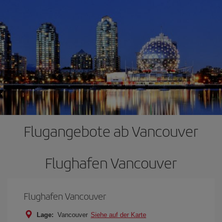
Flugangebote ab Vancouver
Flughafen Vancouver
Flughafen Vancouver
Lage:
Vancouver
Siehe auf der Karte