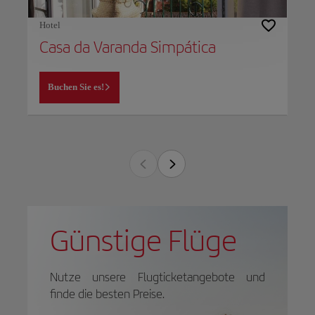
Hotel
Casa da Varanda Simpática
Buchen Sie es!
Günstige Flüge
Nutze unsere Flugticketangebote und
finde die besten Preise.