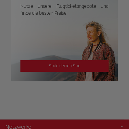
Nutze unsere Flugticketangebote und
finde die besten Preise.
Finde deinen Flug
Netzwerke