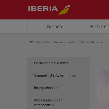
Buchen
Buchung 
Iberia Club
Sammeln Sie Avios
Partners Iberia Club
So sammeln Sie Avios
Sammeln Sie Avios im Flug
Im täglichen Leben
Avios kaufen oder
verschenken