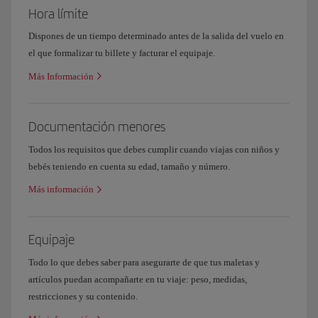
Hora límite
Dispones de un tiempo determinado antes de la salida del vuelo en
el que formalizar tu billete y facturar el equipaje.
Más Información
Documentación menores
Todos los requisitos que debes cumplir cuando viajas con niños y
bebés teniendo en cuenta su edad, tamaño y número.
Más información
Equipaje
Todo lo que debes saber para asegurarte de que tus maletas y
artículos puedan acompañarte en tu viaje: peso, medidas,
restricciones y su contenido.