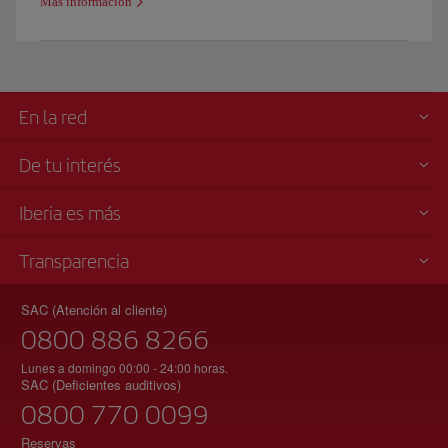
Más información
En la red
De tu interés
Iberia es más
Transparencia
SAC (Atención al cliente)
0800 886 8266
Lunes a domingo 00:00 - 24:00 horas.
SAC (Deficientes auditivos)
0800 770 0099
Reservas