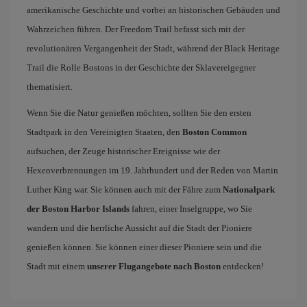
amerikanische Geschichte und vorbei an historischen Gebäuden und
Wahrzeichen führen. Der Freedom Trail befasst sich mit der
revolutionären Vergangenheit der Stadt, während der Black Heritage
Trail die Rolle Bostons in der Geschichte der Sklavereigegner
thematisiert.
Wenn Sie die Natur genießen möchten, sollten Sie den ersten
Stadtpark in den Vereinigten Staaten, den
Boston Common
aufsuchen, der Zeuge historischer Ereignisse wie der
Hexenverbrennungen im 19. Jahrhundert und der Reden von Martin
Luther King war. Sie können auch mit der Fähre zum
Nationalpark
der Boston Harbor Islands
fahren, einer Inselgruppe, wo Sie
wandern und die herrliche Aussicht auf die Stadt der Pioniere
genießen können. Sie können einer dieser Pioniere sein und die
Stadt mit einem
unserer Flugangebote nach Boston
entdecken!