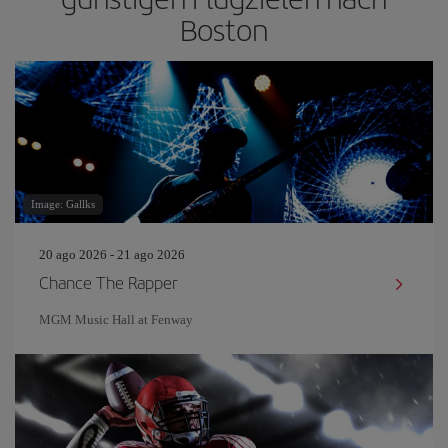
Boston
Image: Gallks
20 ago 2026 - 21 ago 2026
Chance The Rapper
MGM Music Hall at Fenway