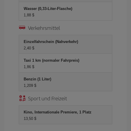
Wasser (0,33-Liter-Flasche)
1,88 $
Verkehrsmittel
Einzelfahrschein (Nahverkehr)
2,40 $
Taxi 1 km (normaler Fahrpreis)
1,86 $
Benzin (1 Liter)
1,209 $
Sport und Freizeit
Kino, Internationale Premiere, 1 Platz
13,50 $