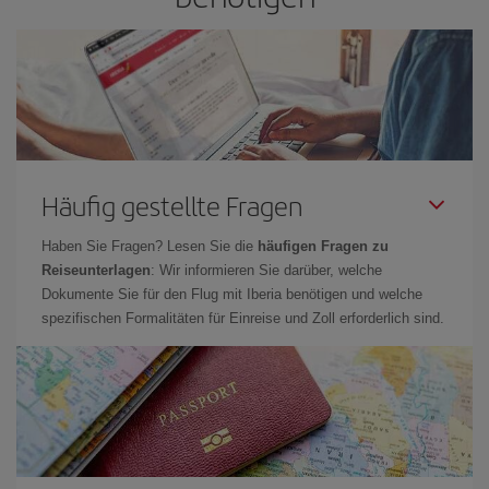
Häufig gestellte Fragen
Haben Sie Fragen? Lesen Sie die
häufigen Fragen zu
Reiseunterlagen
: Wir informieren Sie darüber, welche
Dokumente Sie für den Flug mit Iberia benötigen und welche
spezifischen Formalitäten für Einreise und Zoll erforderlich sind.