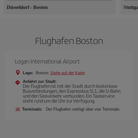
Düsseldorf
-
Boston
Stuttg
Flughafen Boston
Logan International Airport
Lage:
Boston
Siehe auf der Karte
Anfahrt zur Stadt:
Der Flughafen ist mit der Stadt durch kostenlose
Busverbindungen, den Expressbus SL1, die U-Bahn
und den Seeverkehr verbunden. Ein Taxiservice
steht rund um die Uhr zur Verfügung.
Terminals:
Der Flughafen verfügt über vier Terminals.