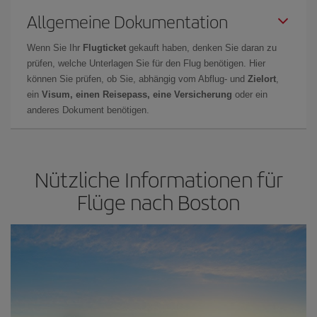
Allgemeine Dokumentation
Wenn Sie Ihr
Flugticket
gekauft haben, denken Sie daran zu
prüfen, welche Unterlagen Sie für den Flug benötigen. Hier
können Sie prüfen, ob Sie, abhängig vom Abflug- und
Zielort
,
ein
Visum, einen Reisepass, eine Versicherung
oder ein
anderes Dokument benötigen.
Nützliche Informationen für
Flüge nach Boston