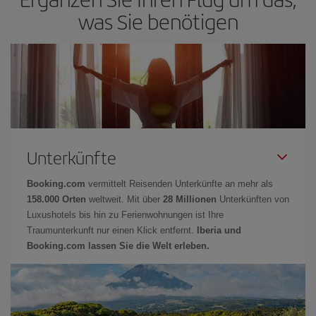
was Sie benötigen
Unterkünfte
Booking.com
vermittelt Reisenden Unterkünfte an mehr als
158.000 Orten
weltweit. Mit über
28 Millionen
Unterkünften von
Luxushotels bis hin zu Ferienwohnungen ist Ihre
Traumunterkunft nur einen Klick entfernt.
Iberia und
Booking.com lassen Sie die Welt erleben.