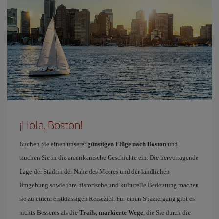
¡Hola, Boston!
Buchen Sie einen unserer
günstigen Flüge nach Boston
und
tauchen Sie in die amerikanische Geschichte ein. Die hervorragende
Lage der Stadtin der Nähe des Meeres und der ländlichen
Umgebung sowie ihre historische und kulturelle Bedeutung machen
sie zu einem erstklassigen Reiseziel. Für einen Spaziergang gibt es
nichts Besseres als die
Trails, markierte Wege
, die Sie durch die