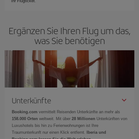
Ihr Flugticket.
Ergänzen Sie Ihren Flug um das,
was Sie benötigen
Unterkünfte
Booking.com
vermittelt Reisenden Unterkünfte an mehr als
158.000 Orten
weltweit. Mit über
28 Millionen
Unterkünften von
Luxushotels bis hin zu Ferienwohnungen ist Ihre
Traumunterkunft nur einen Klick entfernt.
Iberia und