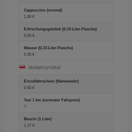
Cappuccino (normal)
1,00 €
Erfrischungsgetränk (0,33-Liter-Flasche)
0,50 €
Wasser (0,33-Liter-Flasche)
0,30 €
Verkehrsmittel
Einzelfahrschein (Nahverkehr)
0,50 €
Taxi 1 km (normaler Fahrpreis)
?
Benzin (1 Liter)
1,17 €