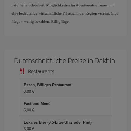
natürliche Schönheit, Möglichkeiten für Abenteuertourismus und
eine bedeutende wirtschaftliche Präsenz in der Region vereint. Groß
fliegen, wenig bezahlen: Billigflüge.
Durchschnittliche Preise in Dakhla
Restaurants
Essen, Billiges Restaurant
3,00 €
Fastfood-Menü
5,00 €
Lokales Bier (0,5-Liter-Glas oder Pint)
3,00 €