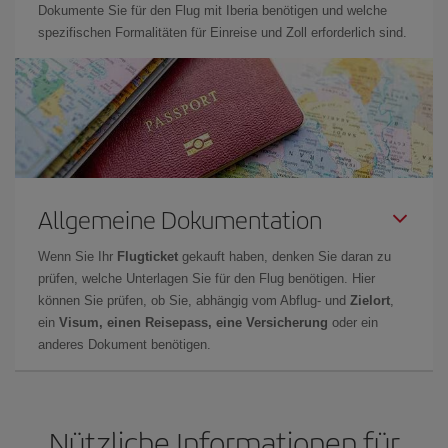
Dokumente Sie für den Flug mit Iberia benötigen und welche
spezifischen Formalitäten für Einreise und Zoll erforderlich sind.
Allgemeine Dokumentation
Wenn Sie Ihr
Flugticket
gekauft haben, denken Sie daran zu
prüfen, welche Unterlagen Sie für den Flug benötigen. Hier
können Sie prüfen, ob Sie, abhängig vom Abflug- und
Zielort
,
ein
Visum, einen Reisepass, eine Versicherung
oder ein
anderes Dokument benötigen.
Nützliche Informationen für