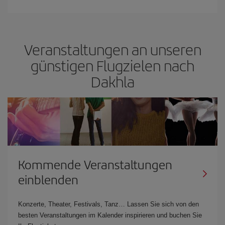
Veranstaltungen an unseren
günstigen Flugzielen nach
Dakhla
Kommende Veranstaltungen
einblenden
Konzerte, Theater, Festivals, Tanz… Lassen Sie sich von den
besten Veranstaltungen im Kalender inspirieren und buchen Sie