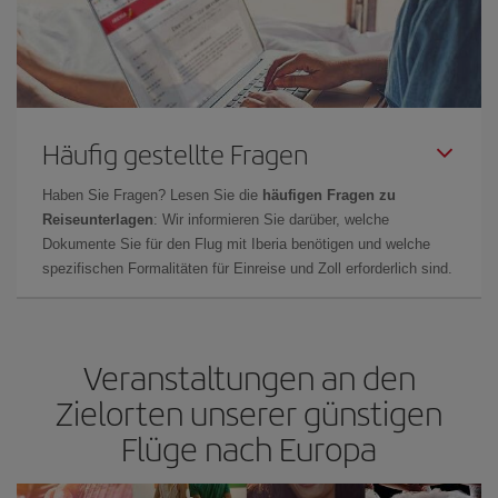
Häufig gestellte Fragen
Haben Sie Fragen? Lesen Sie die
häufigen Fragen zu
Reiseunterlagen
: Wir informieren Sie darüber, welche
Dokumente Sie für den Flug mit Iberia benötigen und welche
spezifischen Formalitäten für Einreise und Zoll erforderlich sind.
Veranstaltungen an den
Zielorten unserer günstigen
Flüge nach Europa