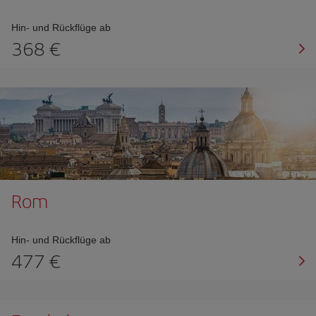
Hin- und Rückflüge ab
368 €
Rom
Hin- und Rückflüge ab
477 €