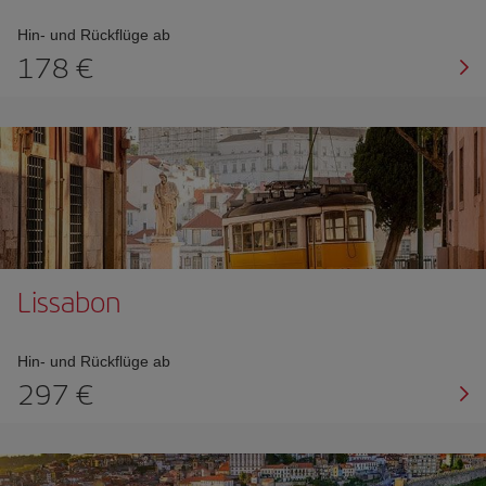
Hin- und Rückflüge ab
178 €
Lissabon
Hin- und Rückflüge ab
297 €