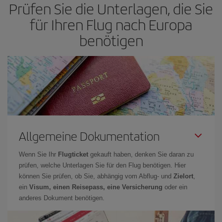
Prüfen Sie die Unterlagen, die Sie
für Ihren Flug nach Europa
benötigen
Allgemeine Dokumentation
Wenn Sie Ihr
Flugticket
gekauft haben, denken Sie daran zu
prüfen, welche Unterlagen Sie für den Flug benötigen. Hier
können Sie prüfen, ob Sie, abhängig vom Abflug- und
Zielort
,
ein
Visum, einen Reisepass, eine Versicherung
oder ein
anderes Dokument benötigen.