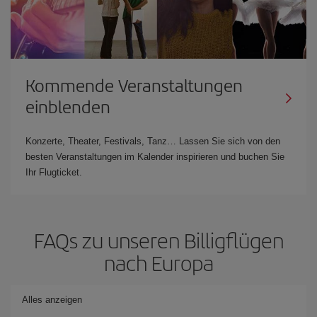
Kommende Veranstaltungen
einblenden
Konzerte, Theater, Festivals, Tanz… Lassen Sie sich von den
besten Veranstaltungen im Kalender inspirieren und buchen Sie
Ihr Flugticket.
FAQs zu unseren Billigflügen
nach Europa
Alles anzeigen