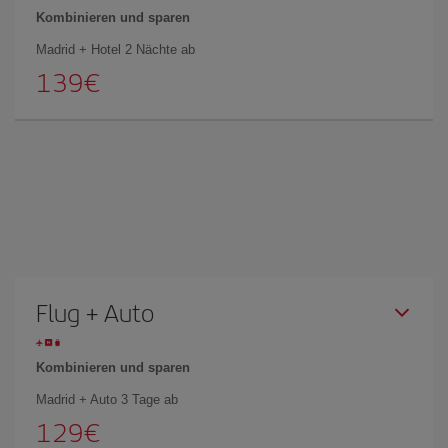
Kombinieren und sparen
Madrid + Hotel 2 Nächte ab
139€
Flug + Auto
Kombinieren und sparen
Madrid + Auto 3 Tage ab
129€