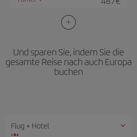
487
€
Und sparen Sie, indem Sie die
gesamte Reise nach auch Europa
buchen
Flug + Hotel