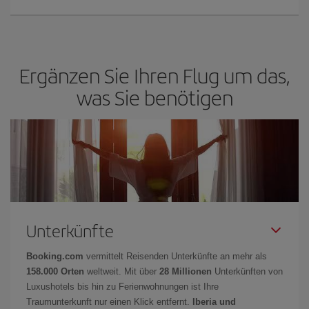
Ergänzen Sie Ihren Flug um das,
was Sie benötigen
Unterkünfte
Booking.com
vermittelt Reisenden Unterkünfte an mehr als
158.000 Orten
weltweit. Mit über
28 Millionen
Unterkünften von
Luxushotels bis hin zu Ferienwohnungen ist Ihre
Traumunterkunft nur einen Klick entfernt.
Iberia und