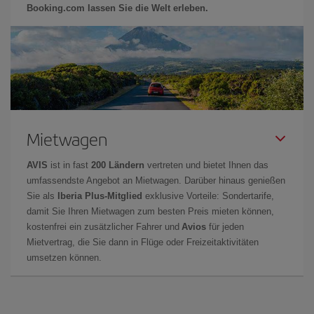
Booking.com lassen Sie die Welt erleben.
Mietwagen
AVIS
ist in fast
200 Ländern
vertreten und bietet Ihnen das
umfassendste Angebot an Mietwagen. Darüber hinaus genießen
Sie als
Iberia Plus-Mitglied
exklusive Vorteile: Sondertarife,
damit Sie Ihren Mietwagen zum besten Preis mieten können,
kostenfrei ein zusätzlicher Fahrer und
Avios
für jeden
Mietvertrag, die Sie dann in Flüge oder Freizeitaktivitäten
umsetzen können.