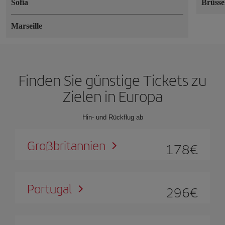
Sofia
Brüsse
Marseille
Finden Sie günstige Tickets zu
Zielen in Europa
Hin- und Rückflug ab
Großbritannien
178
€
Portugal
296
€