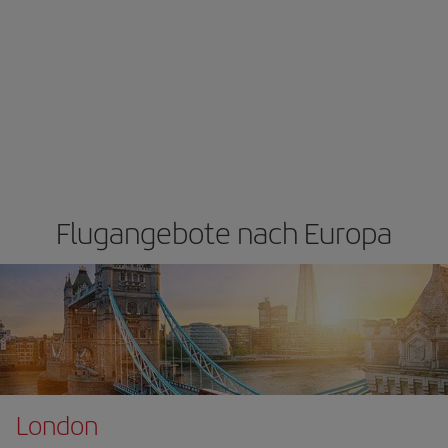
Flugangebote nach Europa
London