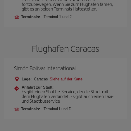
fortzubewegen. Wenn Sie zum Flughafen fahren,
gibt es an beiden Terminals Haltestellen.
Terminals:
Terminal 1 und 2.
Flughafen Caracas
Simón Bolívar International
Lage:
Caracas
Siehe auf der Karte
Anfahrt zur Stadt:
Es gibt einen Shuttle-Service, der die Stadt mit
dem Flughafen verbindet. Es gibt auch einen Taxi-
und Stadtbusservice
Terminals:
Terminal I und D.