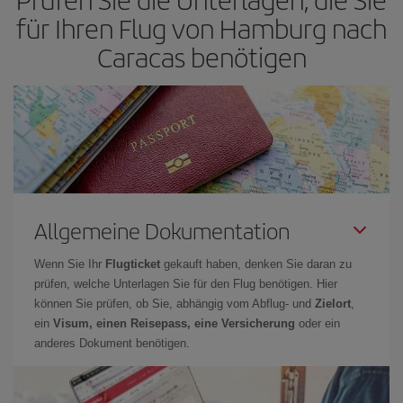
für Ihren Flug von Hamburg nach
Caracas benötigen
Allgemeine Dokumentation
Wenn Sie Ihr
Flugticket
gekauft haben, denken Sie daran zu
prüfen, welche Unterlagen Sie für den Flug benötigen. Hier
können Sie prüfen, ob Sie, abhängig vom Abflug- und
Zielort
,
ein
Visum, einen Reisepass, eine Versicherung
oder ein
anderes Dokument benötigen.