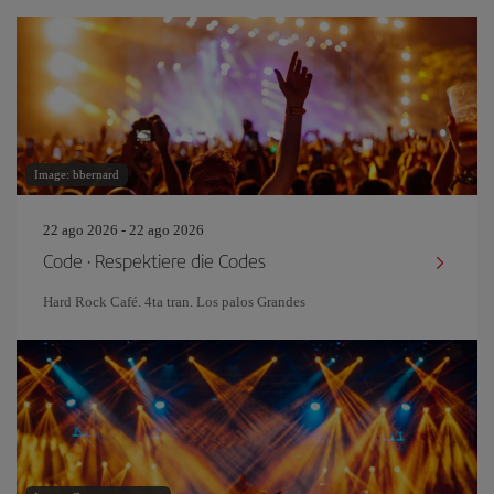
Image: bbernard
22 ago 2026 - 22 ago 2026
Code · Respektiere die Codes
Hard Rock Café. 4ta tran. Los palos Grandes