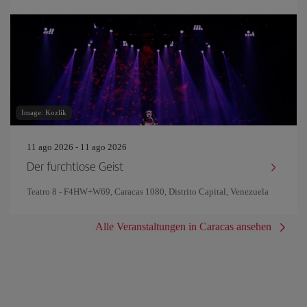
Image: Kozlik
11 ago 2026 - 11 ago 2026
Der furchtlose Geist
Teatro 8 - F4HW+W69, Caracas 1080, Distrito Capital, Venezuela
Alle Veranstaltungen in Caracas ansehen