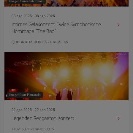
Image: Zamrznuti tonovi
08 ago 2026 - 08 ago 2026
Intimes Galakonzert: Ewige Symphonische
Hommage "The Bad"
QUEBRADA HONDA - CARACAS
Image: Piotr Piatrouski
22 ago 2026 - 22 ago 2026
Legenden Reggaeton Konzert
Estadio Universitario UCV