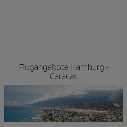
Flugangebote Hamburg -
Caracas