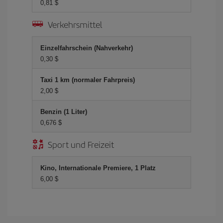
0,81 $
Verkehrsmittel
Einzelfahrschein (Nahverkehr)
0,30 $
Taxi 1 km (normaler Fahrpreis)
2,00 $
Benzin (1 Liter)
0,676 $
Sport und Freizeit
Kino, Internationale Premiere, 1 Platz
6,00 $