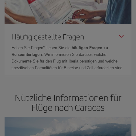
Häufig gestellte Fragen
Haben Sie Fragen? Lesen Sie die
häufigen Fragen zu
Reiseunterlagen
: Wir informieren Sie darüber, welche
Dokumente Sie für den Flug mit Iberia benötigen und welche
spezifischen Formalitäten für Einreise und Zoll erforderlich sind.
Nützliche Informationen für
Flüge nach Caracas