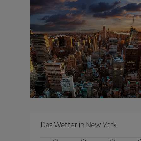
Das Wetter in New York