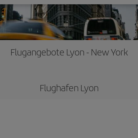
Flugangebote Lyon - New York
Flughafen Lyon