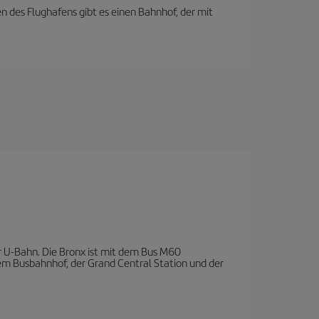
n des Flughafens gibt es einen Bahnhof, der mit
 U-Bahn. Die Bronx ist mit dem Bus M60
 dem Busbahnhof, der Grand Central Station und der