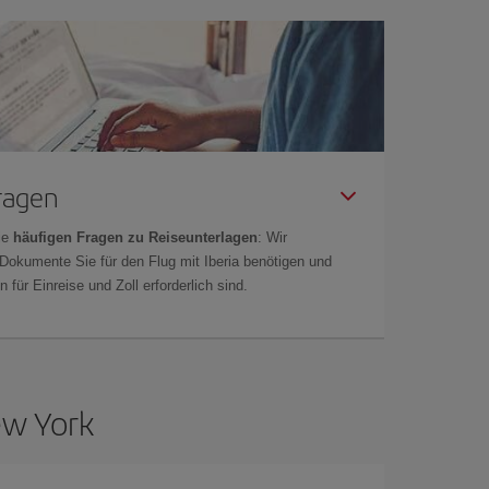
Fragen
ie
häufigen Fragen zu Reiseunterlagen
: Wir
 Dokumente Sie für den Flug mit Iberia benötigen und
 für Einreise und Zoll erforderlich sind.
ew York