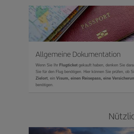
Allgemeine Dokumentation
Wenn Sie Ihr
Flugticket
gekauft haben, denken Sie dara
Sie für den Flug benötigen. Hier können Sie prüfen, ob 
Zielort
, ein
Visum, einen Reisepass, eine Versicheru
benötigen.
Nützli