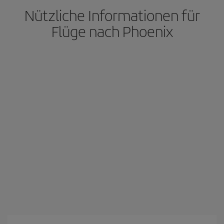
Nützliche Informationen für
Flüge nach Phoenix