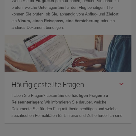
Wenn Sie Ihr
Flugticket
gekauft haben, denken Sie daran zu
prüfen, welche Unterlagen Sie für den Flug benötigen. Hier
können Sie prüfen, ob Sie, abhängig vom Abflug- und
Zielort
,
ein
Visum, einen Reisepass, eine Versicherung
oder ein
anderes Dokument benötigen.
Häufig gestellte Fragen
Haben Sie Fragen? Lesen Sie die
häufigen Fragen zu
Reiseunterlagen
: Wir informieren Sie darüber, welche
Dokumente Sie für den Flug mit Iberia benötigen und welche
spezifischen Formalitäten für Einreise und Zoll erforderlich sind.