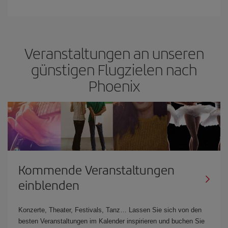
Veranstaltungen an unseren
günstigen Flugzielen nach
Phoenix
Kommende Veranstaltungen
einblenden
Konzerte, Theater, Festivals, Tanz… Lassen Sie sich von den
besten Veranstaltungen im Kalender inspirieren und buchen Sie