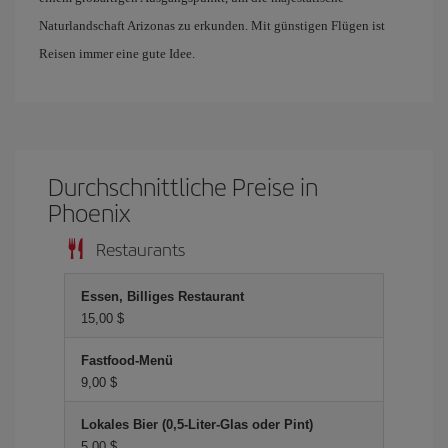
Naturlandschaft Arizonas zu erkunden. Mit günstigen Flügen ist
Reisen immer eine gute Idee.
Durchschnittliche Preise in
Phoenix
Restaurants
Essen, Billiges Restaurant
15,00 $
Fastfood-Menü
9,00 $
Lokales Bier (0,5-Liter-Glas oder Pint)
5,00 $