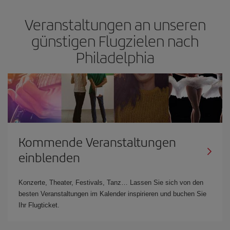
Veranstaltungen an unseren
günstigen Flugzielen nach
Philadelphia
Kommende Veranstaltungen
einblenden
Konzerte, Theater, Festivals, Tanz… Lassen Sie sich von den
besten Veranstaltungen im Kalender inspirieren und buchen Sie
Ihr Flugticket.