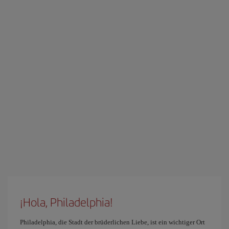
¡Hola, Philadelphia!
Philadelphia, die Stadt der brüderlichen Liebe, ist ein wichtiger Ort