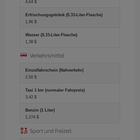
4,64 $
Erfrischungsgetränk (0,33-Liter-Flasche)
1,96 $
Wasser (0,33-Liter-Flasche)
1,38 $
Verkehrsmittel
Einzelfahrschein (Nahverkehr)
2,50 $
Taxi 1 km (normaler Fahrpreis)
3,42 $
Benzin (1 Liter)
1,274 $
Sport und Freizeit