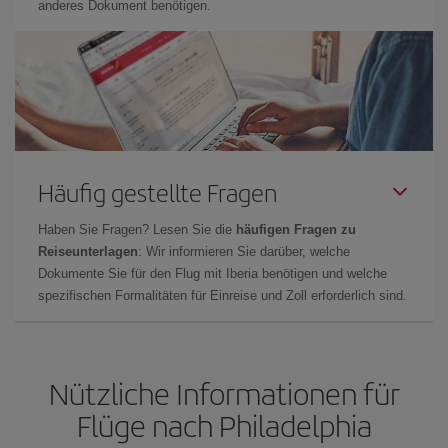
anderes Dokument benötigen.
Häufig gestellte Fragen
Haben Sie Fragen? Lesen Sie die
häufigen Fragen zu
Reiseunterlagen
: Wir informieren Sie darüber, welche
Dokumente Sie für den Flug mit Iberia benötigen und welche
spezifischen Formalitäten für Einreise und Zoll erforderlich sind.
Nützliche Informationen für
Flüge nach Philadelphia