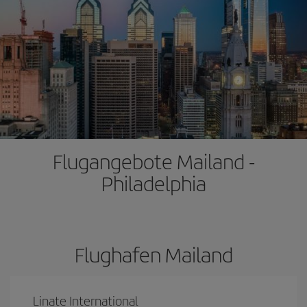
Flugangebote Mailand -
Philadelphia
Flughafen Mailand
Linate International