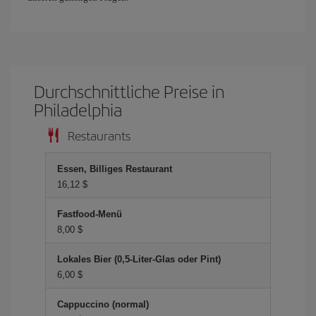
Durchschnittliche Preise in
Philadelphia
Restaurants
Essen, Billiges Restaurant
16,12 $
Fastfood-Menü
8,00 $
Lokales Bier (0,5-Liter-Glas oder Pint)
6,00 $
Cappuccino (normal)