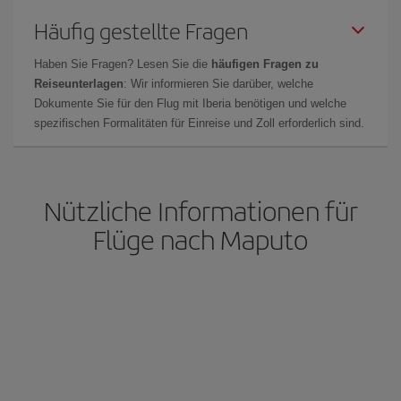
Häufig gestellte Fragen
Haben Sie Fragen? Lesen Sie die
häufigen Fragen zu
Reiseunterlagen
: Wir informieren Sie darüber, welche
Dokumente Sie für den Flug mit Iberia benötigen und welche
spezifischen Formalitäten für Einreise und Zoll erforderlich sind.
Nützliche Informationen für
Flüge nach Maputo