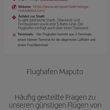
https://www.aeropuertodemalaga-
Website:
costadelsol.com/
Anfahrt zur Stadt:
Es gibt zahlreiche Stadt-, Überland- und
Fernbuslinien sowie eine S-Bahn-Linie. Der
Flughafen verfügt auch über einen Taxistand.
Terminals:
Der Flughafen besteht aus 3 Terminals,
einem kleinen Terminal für die allgemeine Luftfahrt und
einem Frachtterminal.
Flughafen Maputo
Häufig gestellte Fragen zu
unseren günstigen Flügen von