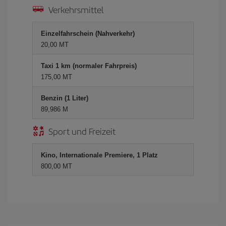
Verkehrsmittel
Einzelfahrschein (Nahverkehr)
20,00 MT
Taxi 1 km (normaler Fahrpreis)
175,00 MT
Benzin (1 Liter)
89,986 M
Sport und Freizeit
Kino, Internationale Premiere, 1 Platz
800,00 MT