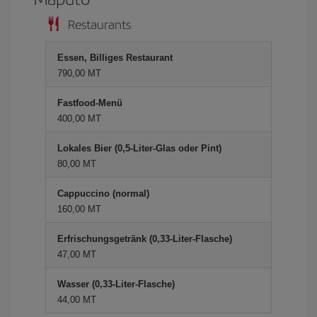
Restaurants
Essen, Billiges Restaurant
790,00 MT
Fastfood-Menü
400,00 MT
Lokales Bier (0,5-Liter-Glas oder Pint)
80,00 MT
Cappuccino (normal)
160,00 MT
Erfrischungsgetränk (0,33-Liter-Flasche)
47,00 MT
Wasser (0,33-Liter-Flasche)
44,00 MT