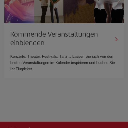
Kommende Veranstaltungen
einblenden
Konzerte, Theater, Festivals, Tanz… Lassen Sie sich von den
besten Veranstaltungen im Kalender inspirieren und buchen Sie
Ihr Flugticket.