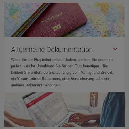
Allgemeine Dokumentation
Wenn Sie Ihr
Flugticket
gekauft haben, denken Sie daran zu
prüfen, welche Unterlagen Sie für den Flug benötigen. Hier
können Sie prüfen, ob Sie, abhängig vom Abflug- und
Zielort
,
ein
Visum, einen Reisepass, eine Versicherung
oder ein
anderes Dokument benötigen.