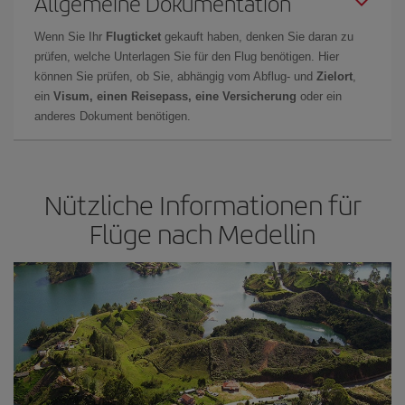
Allgemeine Dokumentation
Wenn Sie Ihr
Flugticket
gekauft haben, denken Sie daran zu
prüfen, welche Unterlagen Sie für den Flug benötigen. Hier
können Sie prüfen, ob Sie, abhängig vom Abflug- und
Zielort
,
ein
Visum, einen Reisepass, eine Versicherung
oder ein
anderes Dokument benötigen.
Nützliche Informationen für
Flüge nach Medellin