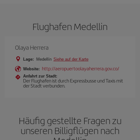
Flughafen Medellin
Olaya Herrera
Lage:
Medellín
Siehe auf der Karte
http://aeropuertoolayaherrera.gov.co/
Website:
Anfahrt zur Stadt:
Der Flughafen ist durch Expressbusse und Taxis mit
der Stadt verbunden.
Häufig gestellte Fragen zu
unseren Billigflügen nach