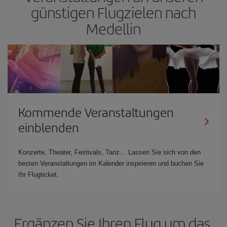
günstigen Flugzielen nach
Medellin
Kommende Veranstaltungen
einblenden
Konzerte, Theater, Festivals, Tanz… Lassen Sie sich von den
besten Veranstaltungen im Kalender inspirieren und buchen Sie
Ihr Flugticket.
Ergänzen Sie Ihren Flug um das,