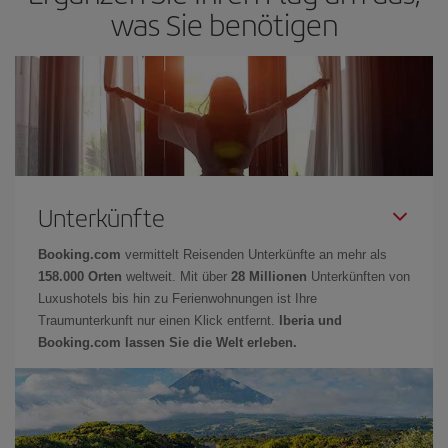
was Sie benötigen
Unterkünfte
Booking.com
vermittelt Reisenden Unterkünfte an mehr als
158.000 Orten
weltweit. Mit über
28 Millionen
Unterkünften von
Luxushotels bis hin zu Ferienwohnungen ist Ihre
Traumunterkunft nur einen Klick entfernt.
Iberia und
Booking.com lassen Sie die Welt erleben.