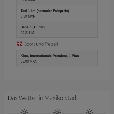
6,00 MXN
Taxi 1 km (normaler Fahrpreis)
6,50 MXN
Benzin (1 Liter)
29,211 M
Sport und Freizeit
Kino, Internationale Premiere, 1 Platz
85,00 MXN
Das Wetter in Mexiko Stadt