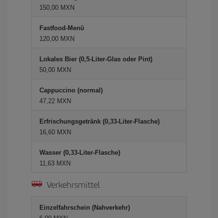
150,00 MXN
Fastfood-Menü
120,00 MXN
Lokales Bier (0,5-Liter-Glas oder Pint)
50,00 MXN
Cappuccino (normal)
47,22 MXN
Erfrischungsgetränk (0,33-Liter-Flasche)
16,60 MXN
Wasser (0,33-Liter-Flasche)
11,63 MXN
Verkehrsmittel
Einzelfahrschein (Nahverkehr)