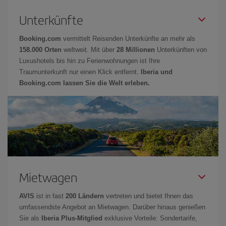
Unterkünfte
Booking.com
vermittelt Reisenden Unterkünfte an mehr als
158.000 Orten
weltweit. Mit über
28 Millionen
Unterkünften von
Luxushotels bis hin zu Ferienwohnungen ist Ihre
Traumunterkunft nur einen Klick entfernt.
Iberia und
Booking.com lassen Sie die Welt erleben.
Mietwagen
AVIS
ist in fast
200 Ländern
vertreten und bietet Ihnen das
umfassendste Angebot an Mietwagen. Darüber hinaus genießen
Sie als
Iberia Plus-Mitglied
exklusive Vorteile: Sondertarife,