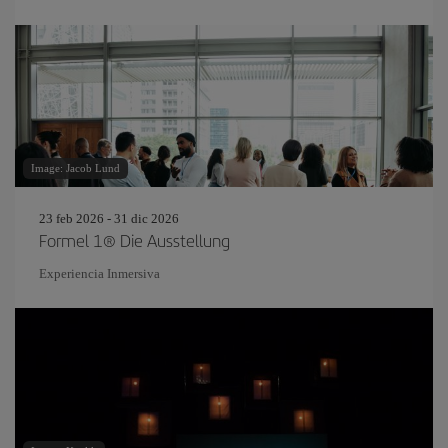
Image: Jacob Lund
23 feb 2026 - 31 dic 2026
Formel 1® Die Ausstellung
Experiencia Inmersiva