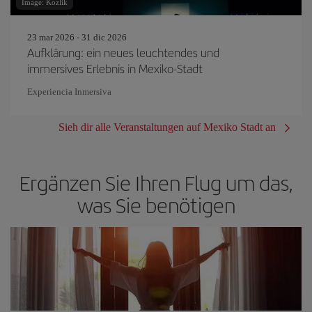
Image: Kozlik
23 mar 2026 - 31 dic 2026
Aufklärung: ein neues leuchtendes und
immersives Erlebnis in Mexiko-Stadt
Experiencia Inmersiva
Sieh dir alle Veranstaltungen auf Mexiko Stadt an
Ergänzen Sie Ihren Flug um das,
was Sie benötigen