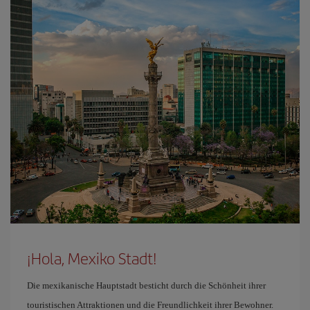
¡Hola, Mexiko Stadt!
Die mexikanische Hauptstadt besticht durch die Schönheit ihrer
touristischen Attraktionen und die Freundlichkeit ihrer Bewohner.