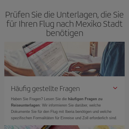
bietet Ihnen den günstigsten Flug.
Prüfen Sie die Unterlagen, die Sie
für Ihren Flug nach Mexiko Stadt
benötigen
Häufig gestellte Fragen
Haben Sie Fragen? Lesen Sie die
häufigen Fragen zu
Reiseunterlagen
: Wir informieren Sie darüber, welche
Dokumente Sie für den Flug mit Iberia benötigen und welche
spezifischen Formalitäten für Einreise und Zoll erforderlich sind.