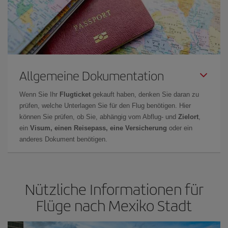
Allgemeine Dokumentation
Wenn Sie Ihr
Flugticket
gekauft haben, denken Sie daran zu
prüfen, welche Unterlagen Sie für den Flug benötigen. Hier
können Sie prüfen, ob Sie, abhängig vom Abflug- und
Zielort
,
ein
Visum, einen Reisepass, eine Versicherung
oder ein
anderes Dokument benötigen.
Nützliche Informationen für
Flüge nach Mexiko Stadt