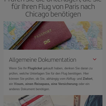
für Ihren Flug von Paris nach
Chicago benötigen
Allgemeine Dokumentation
Wenn Sie Ihr
Flugticket
gekauft haben, denken Sie daran zu
prüfen, welche Unterlagen Sie für den Flug benötigen. Hier
können Sie prüfen, ob Sie, abhängig vom Abflug- und
Zielort
,
ein
Visum, einen Reisepass, eine Versicherung
oder ein
anderes Dokument benötigen.