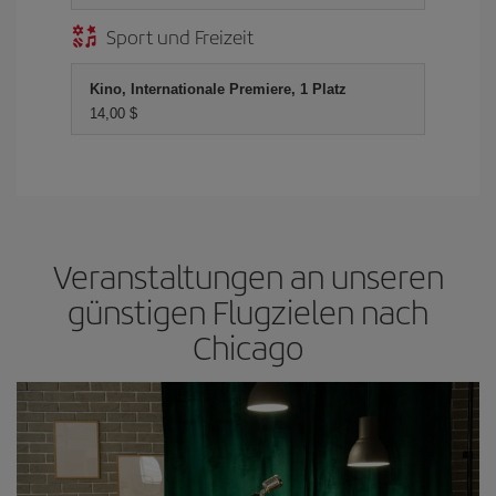
Sport und Freizeit
Kino, Internationale Premiere, 1 Platz
14,00 $
Veranstaltungen an unseren
günstigen Flugzielen nach
Chicago