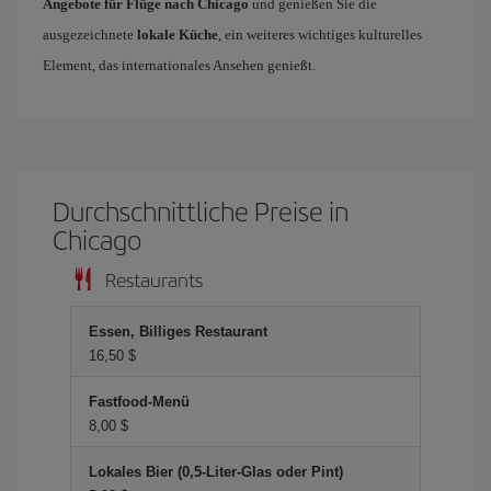
Angebote für Flüge nach Chicago
und genießen Sie die
ausgezeichnete
lokale Küche
, ein weiteres wichtiges kulturelles
Element, das internationales Ansehen genießt.
Durchschnittliche Preise in
Chicago
Restaurants
Essen, Billiges Restaurant
16,50 $
Fastfood-Menü
8,00 $
Lokales Bier (0,5-Liter-Glas oder Pint)