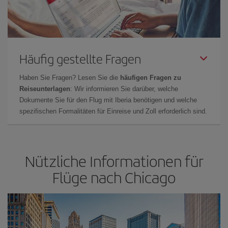
Häufig gestellte Fragen
Haben Sie Fragen? Lesen Sie die
häufigen Fragen zu
Reiseunterlagen
: Wir informieren Sie darüber, welche
Dokumente Sie für den Flug mit Iberia benötigen und welche
spezifischen Formalitäten für Einreise und Zoll erforderlich sind.
Nützliche Informationen für
Flüge nach Chicago