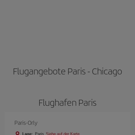
Flugangebote Paris - Chicago
Flughafen Paris
Paris-Orly
Lage:
Paris
Siehe auf der Karte