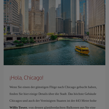
¡Hola, Chicago!
Wenn Sie einen der günstigen Flüge nach Chicago gebucht haben,
finden Sie hier einige Details über die Stadt. Das höchste Gebäude
Chicagos und auch der Vereinigten Staaten ist der 443 Meter hohe
Willis Tower
, von dessen glasüberdachten Balkonen aus Sie eine