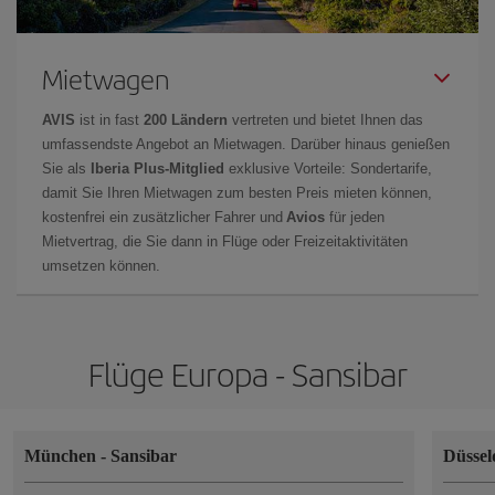
Mietwagen
AVIS
ist in fast
200 Ländern
vertreten und bietet Ihnen das
umfassendste Angebot an Mietwagen. Darüber hinaus genießen
Sie als
Iberia Plus-Mitglied
exklusive Vorteile: Sondertarife,
damit Sie Ihren Mietwagen zum besten Preis mieten können,
kostenfrei ein zusätzlicher Fahrer und
Avios
für jeden
Mietvertrag, die Sie dann in Flüge oder Freizeitaktivitäten
umsetzen können.
Flüge Europa - Sansibar
München
-
Sansibar
Düssel