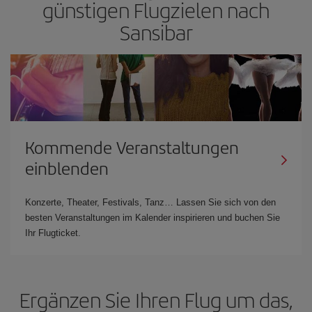
günstigen Flugzielen nach
Sansibar
Kommende Veranstaltungen
einblenden
Konzerte, Theater, Festivals, Tanz… Lassen Sie sich von den
besten Veranstaltungen im Kalender inspirieren und buchen Sie
Ihr Flugticket.
Ergänzen Sie Ihren Flug um das,