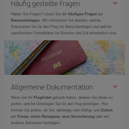
Häufig gestellte Fragen
Haben Sie Fragen? Lesen Sie die
häufigen Fragen zu
Reiseunterlagen
: Wir informieren Sie darüber, welche
Dokumente Sie für den Flug mit Iberia benötigen und welche
spezifischen Formalitäten für Einreise und Zoll erforderlich sind.
Allgemeine Dokumentation
Wenn Sie Ihr
Flugticket
gekauft haben, denken Sie daran zu
prüfen, welche Unterlagen Sie für den Flug benötigen. Hier
können Sie prüfen, ob Sie, abhängig vom Abflug- und
Zielort
,
ein
Visum, einen Reisepass, eine Versicherung
oder ein
anderes Dokument benötigen.