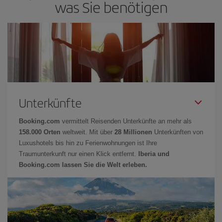
was Sie benötigen
Unterkünfte
Booking.com
vermittelt Reisenden Unterkünfte an mehr als
158.000 Orten
weltweit. Mit über
28 Millionen
Unterkünften von
Luxushotels bis hin zu Ferienwohnungen ist Ihre
Traumunterkunft nur einen Klick entfernt.
Iberia und
Booking.com lassen Sie die Welt erleben.