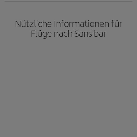
Nützliche Informationen für
Flüge nach Sansibar