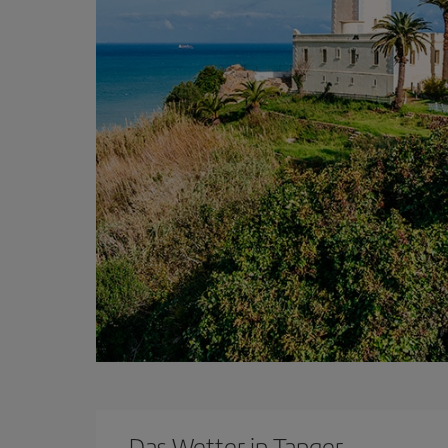
Das Wetter in Tanger