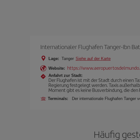
Internationaler Flughafen Tanger-Ibn Ba
Lage:
Tanger
Siehe auf der Karte
https://www.aeropuertosdelmundo
Website:
Anfahrt zur Stadt:
Der Flughafen ist mit der Stadt durch einen T
Regierung festgelegt werden. Taxis außerhalb
Moment gibt es keine Busverbindung, die den 
Terminals:
Der internationale Flughafen Tanger v
Häufig gest