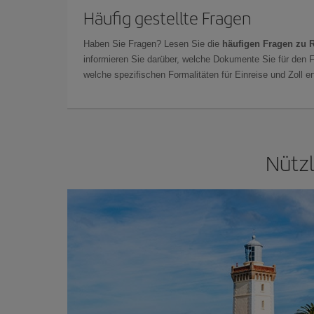
Häufig gestellte Fragen
Haben Sie Fragen? Lesen Sie die
häufigen Fragen zu 
informieren Sie darüber, welche Dokumente Sie für den F
welche spezifischen Formalitäten für Einreise und Zoll erf
Nützl