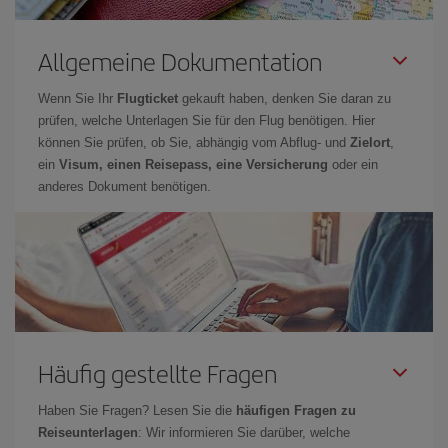
Allgemeine Dokumentation
Wenn Sie Ihr
Flugticket
gekauft haben, denken Sie daran zu
prüfen, welche Unterlagen Sie für den Flug benötigen. Hier
können Sie prüfen, ob Sie, abhängig vom Abflug- und
Zielort
,
ein
Visum, einen Reisepass, eine Versicherung
oder ein
anderes Dokument benötigen.
Häufig gestellte Fragen
Haben Sie Fragen? Lesen Sie die
häufigen Fragen zu
Reiseunterlagen
: Wir informieren Sie darüber, welche