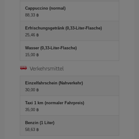
Cappuccino (normal)
88,33 ฿
Erfrischungsgetränk (0,33-Liter-Flasche)
25,46 ฿
Wasser (0,33-Liter-Flasche)
15,00 ฿
Verkehrsmittel
Einzelfahrschein (Nahverkehr)
30,00 ฿
Taxi 1 km (normaler Fahrpreis)
35,00 ฿
Benzin (1 Liter)
58,63 ฿