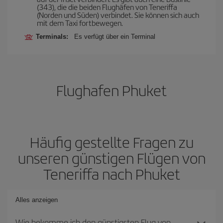
(343), die die beiden Flughäfen von Teneriffa
(Norden und Süden) verbindet. Sie können sich auch
mit dem Taxi fortbewegen.
Terminals:
Es verfügt über ein Terminal
Flughafen Phuket
Häufig gestellte Fragen zu
unseren günstigen Flügen von
Teneriffa nach Phuket
Alles anzeigen
Wie bekomme ich den günstigsten Flug von