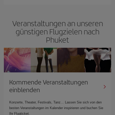
Veranstaltungen an unseren
günstigen Flugzielen nach
Phuket
Kommende Veranstaltungen
einblenden
Konzerte, Theater, Festivals, Tanz… Lassen Sie sich von den
besten Veranstaltungen im Kalender inspirieren und buchen Sie
Ihr Flugticket.