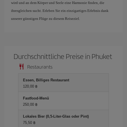
wird und an dem Körper und Seele eine Harmonie finden, die
ihresgleichen sucht. Erleben Sie ein einzigartiges Erlebnis dank
unserer günstigen Flüge zu diesem Reiseziel.
Durchschnittliche Preise in Phuket
Restaurants
Essen, Billiges Restaurant
120,00 ฿
Fastfood-Menü
250,00 ฿
Lokales Bier (0,5-Liter-Glas oder Pint)
75,50 ฿