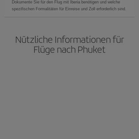
Dokumente Sie für den Flug mit Iberia benötigen und welche
spezifischen Formalitäten für Einreise und Zoll erforderlich sind.
Nützliche Informationen für
Flüge nach Phuket