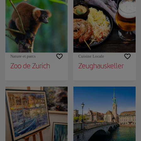
Nature et parcs
Cuisine Locale
Zoo de Zurich
Zeughauskeller