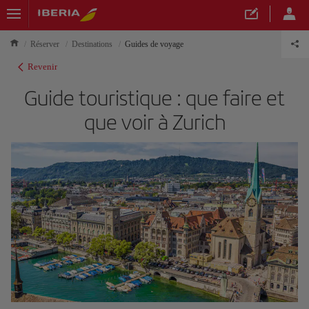
Réserver
Destinations
Guides de voyage
Revenir
Guide touristique : que faire et
que voir à Zurich