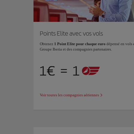
Points Elite avec vos vols
Obtenez
1 Point Elite pour chaque euro
dépensé en vols e
Groupe Iberia et des compagnies partenaires.
Voir toutes les compagnies aériennes