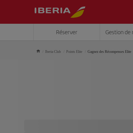
Réserver
Gestion de 
Iberia Club
Points Elite
Gagnez des Récompenses Elite