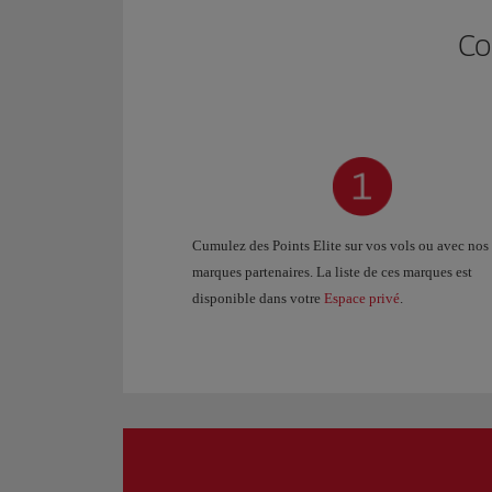
Co
Cumulez des Points Elite sur vos vols ou avec nos
marques partenaires. La liste de ces marques est
disponible dans votre
Espace privé
.