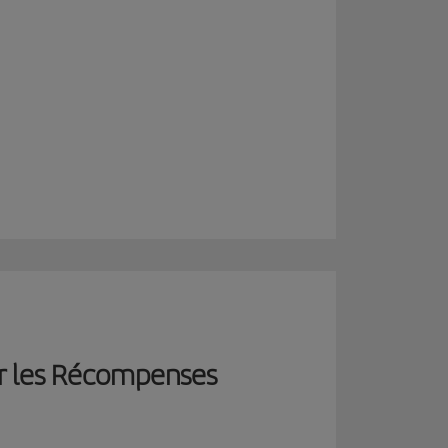
er les Récompenses