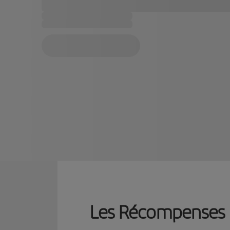
Les Récompenses El