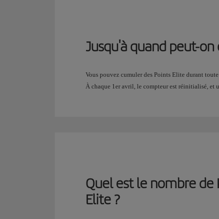
Jusqu'à quand peut-on
Vous pouvez cumuler des Points Elite durant toute 
À chaque 1er avril, le compteur est réinitialisé, e
Quel est le nombre de 
Elite ?