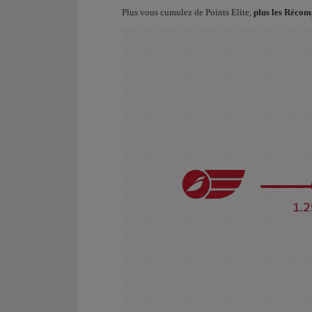
Plus vous cumulez de Points Elite,
plus les Récomp