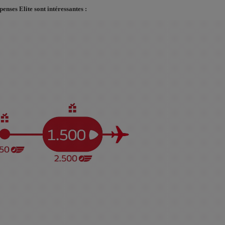
enses Elite sont intéressantes :