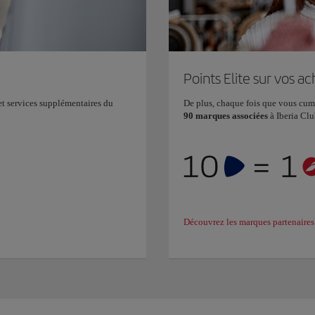
Points Elite sur vos ac
t services supplémentaires du
De plus, chaque fois que vous cu
90 marques associées
à Iberia Cl
Découvrez les marques partenaires