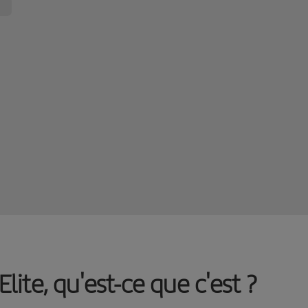
ite, qu'est-ce que c'est ?