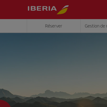
Réserver
Gestion de 
">