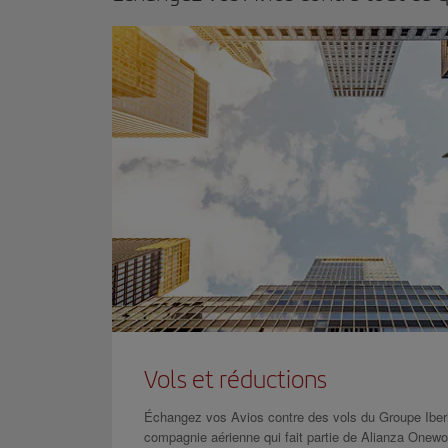
Vols et réductions
Échangez vos Avios contre des vols du Groupe Iberi
compagnie aérienne qui fait partie de Alianza Onewo