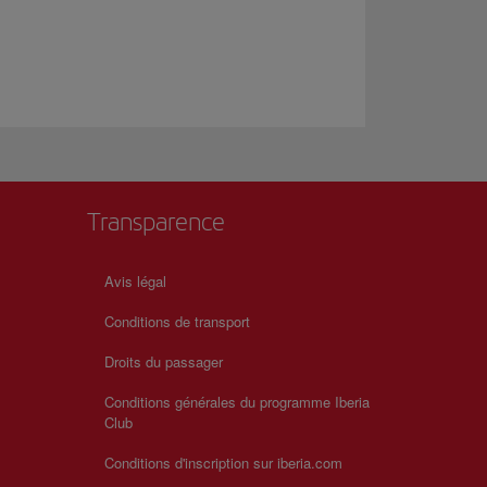
Transparence
Avis légal
Conditions de transport
Droits du passager
Conditions générales du programme Iberia
Club
Conditions d'inscription sur iberia.com