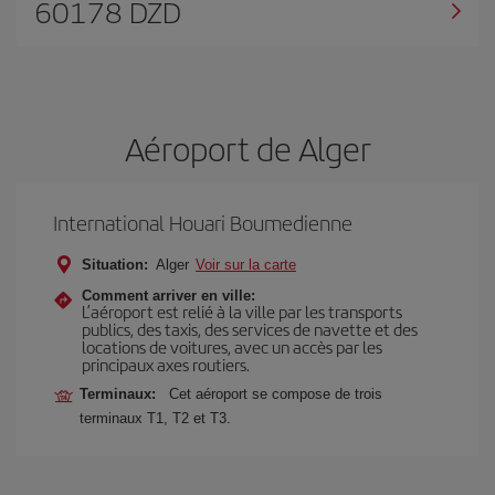
60178 DZD
Aéroport de Alger
International Houari Boumedienne
Situation:
Alger
Voir sur la carte
Comment arriver en ville:
L’aéroport est relié à la ville par les transports
publics, des taxis, des services de navette et des
locations de voitures, avec un accès par les
principaux axes routiers.
Terminaux:
Cet aéroport se compose de trois
terminaux T1, T2 et T3.