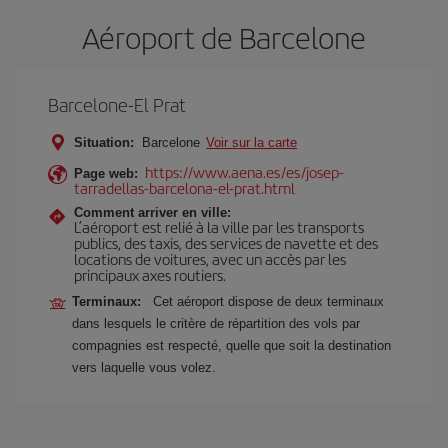
Aéroport de Barcelone
Barcelone-El Prat
Situation:
Barcelone
Voir sur la carte
https://www.aena.es/es/josep-
Page web:
tarradellas-barcelona-el-prat.html
Comment arriver en ville:
L’aéroport est relié à la ville par les transports
publics, des taxis, des services de navette et des
locations de voitures, avec un accès par les
principaux axes routiers.
Terminaux:
Cet aéroport dispose de deux terminaux
dans lesquels le critère de répartition des vols par
compagnies est respecté, quelle que soit la destination
vers laquelle vous volez.