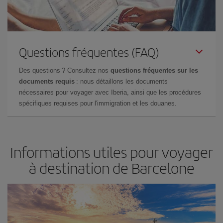
Questions fréquentes (FAQ)
Des questions ? Consultez nos
questions fréquentes sur les
documents requis
: nous détaillons les documents
nécessaires pour voyager avec Iberia, ainsi que les procédures
spécifiques requises pour l'immigration et les douanes.
Informations utiles pour voyager
à destination de Barcelone