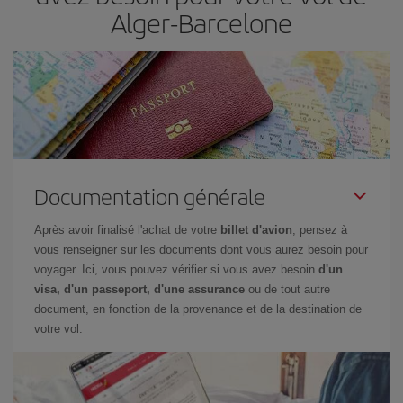
Alger-Barcelone
Documentation générale
Après avoir finalisé l'achat de votre
billet d'avion
, pensez à
vous renseigner sur les documents dont vous aurez besoin pour
voyager. Ici, vous pouvez vérifier si vous avez besoin
d'un
visa, d'un passeport, d'une assurance
ou de tout autre
document, en fonction de la provenance et de la destination de
votre vol.