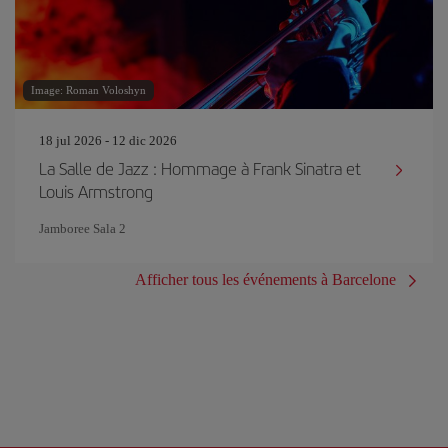
Image: Roman Voloshyn
18 jul 2026 - 12 dic 2026
La Salle de Jazz : Hommage à Frank Sinatra et
Louis Armstrong
Jamboree Sala 2
Afficher tous les événements à Barcelone