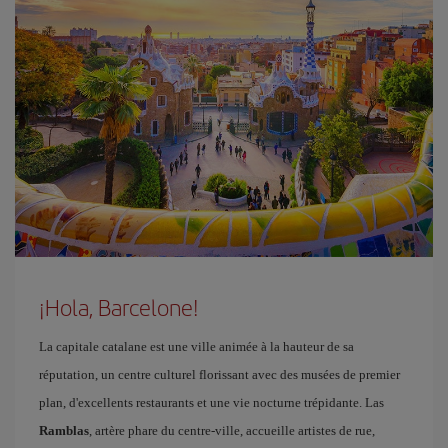
¡Hola, Barcelone!
La capitale catalane est une ville animée à la hauteur de sa
réputation, un centre culturel florissant avec des musées de premier
plan, d'excellents restaurants et une vie nocturne trépidante. Las
Ramblas
, artère phare du centre-ville, accueille artistes de rue,