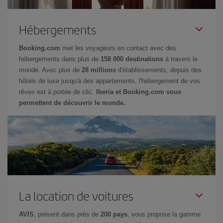
Hébergements
Booking.com
met les voyageurs en contact avec des
hébergements dans plus de
158 000 destinations
à travers le
monde. Avec plus de
28 millions
d'établissements, depuis des
hôtels de luxe jusqu'à des appartements, l'hébergement de vos
rêves est à portée de clic.
Iberia et Booking.com vous
permettent de découvrir le monde.
La location de voitures
AVIS
, présent dans près de
200 pays
, vous propose la gamme