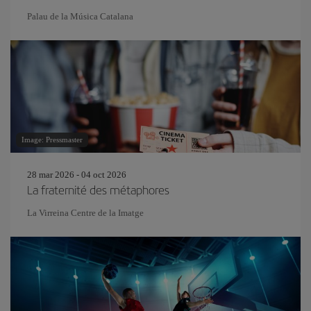
Palau de la Música Catalana
Image: Pressmaster
28 mar 2026 - 04 oct 2026
La fraternité des métaphores
La Virreina Centre de la Imatge