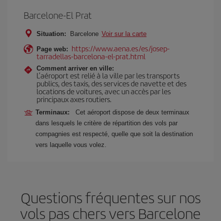
Barcelone-El Prat
Situation:
Barcelone
Voir sur la carte
https://www.aena.es/es/josep-
Page web:
tarradellas-barcelona-el-prat.html
Comment arriver en ville:
L’aéroport est relié à la ville par les transports
publics, des taxis, des services de navette et des
locations de voitures, avec un accès par les
principaux axes routiers.
Terminaux:
Cet aéroport dispose de deux terminaux
dans lesquels le critère de répartition des vols par
compagnies est respecté, quelle que soit la destination
vers laquelle vous volez.
Questions fréquentes sur nos
vols pas chers vers Barcelone