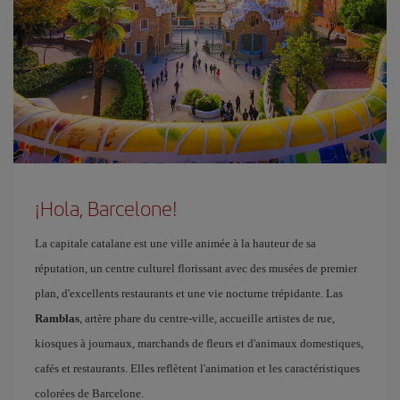
¡Hola, Barcelone!
La capitale catalane est une ville animée à la hauteur de sa
réputation, un centre culturel florissant avec des musées de premier
plan, d'excellents restaurants et une vie nocturne trépidante. Las
Ramblas
, artère phare du centre-ville, accueille artistes de rue,
kiosques à journaux, marchands de fleurs et d'animaux domestiques,
cafés et restaurants. Elles reflètent l'animation et les caractéristiques
colorées de Barcelone.