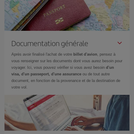
Documentation générale
Après avoir finalisé l'achat de votre
billet d'avion
, pensez à
vous renseigner sur les documents dont vous aurez besoin pour
voyager. Ici, vous pouvez vérifier si vous avez besoin
d'un
visa, d'un passeport, d'une assurance
ou de tout autre
document, en fonction de la provenance et de la destination de
votre vol.