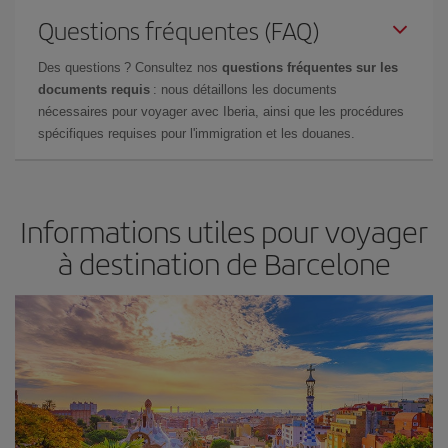
Questions fréquentes (FAQ)
Des questions ? Consultez nos
questions fréquentes sur les
documents requis
: nous détaillons les documents
nécessaires pour voyager avec Iberia, ainsi que les procédures
spécifiques requises pour l'immigration et les douanes.
Informations utiles pour voyager
à destination de Barcelone