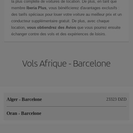
la plus complète de voitures de location. De plus, en tant que
membre
Iberia Plus
, vous bénéficierez d'avantages exclusifs :
des tarifs spéciaux pour louer votre voiture au meilleur prix et un
conducteur supplémentaire gratuit. De plus, avec chaque
location,
vous obtiendrez des Avios
que vous pourrez ensuite
échanger contre des vols et des expériences de loisirs.
Vols Afrique - Barcelone
Alger
-
Barcelone
23323 DZD
Oran
-
Barcelone