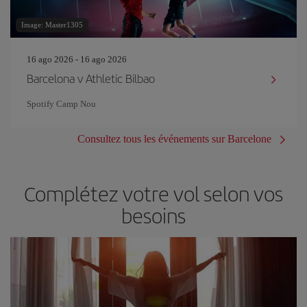
Image: Master1305
16 ago 2026 - 16 ago 2026
Barcelona v Athletic Bilbao
Spotify Camp Nou
Consultez tous les événements sur Barcelone
Complétez votre vol selon vos
besoins