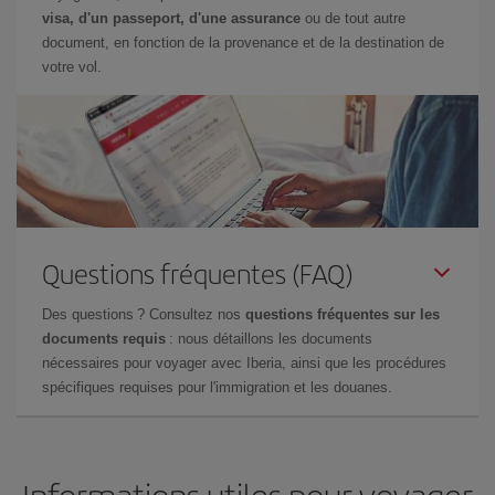
visa, d'un passeport, d'une assurance
ou de tout autre
document, en fonction de la provenance et de la destination de
votre vol.
Questions fréquentes (FAQ)
Des questions ? Consultez nos
questions fréquentes sur les
documents requis
: nous détaillons les documents
nécessaires pour voyager avec Iberia, ainsi que les procédures
spécifiques requises pour l'immigration et les douanes.