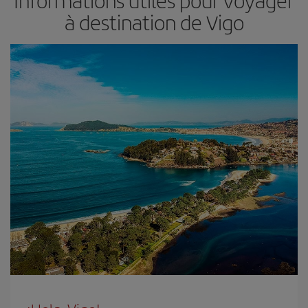
Informations utiles pour voyager
à destination de Vigo