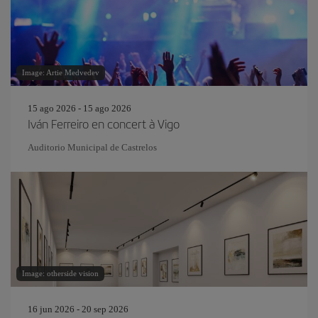
Image: Artie Medvedev
15 ago 2026 - 15 ago 2026
Iván Ferreiro en concert à Vigo
Auditorio Municipal de Castrelos
Image: otherside vision
16 jun 2026 - 20 sep 2026