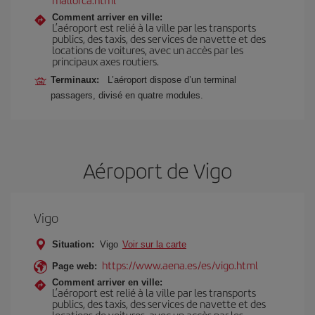
Comment arriver en ville:
L’aéroport est relié à la ville par les transports
publics, des taxis, des services de navette et des
locations de voitures, avec un accès par les
principaux axes routiers.
Terminaux:
L’aéroport dispose d’un terminal
passagers, divisé en quatre modules.
Aéroport de Vigo
Vigo
Situation:
Vigo
Voir sur la carte
https://www.aena.es/es/vigo.html
Page web:
Comment arriver en ville:
L’aéroport est relié à la ville par les transports
publics, des taxis, des services de navette et des
locations de voitures, avec un accès par les