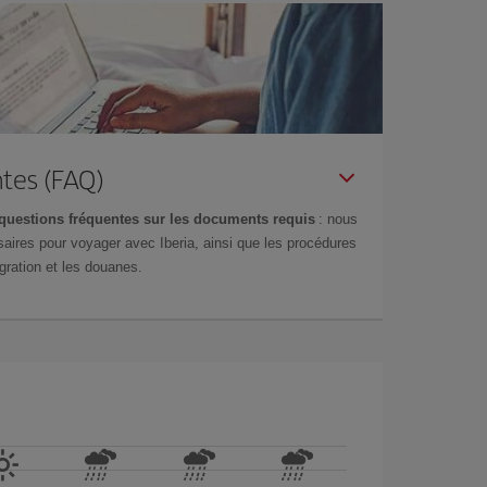
tes (FAQ)
questions fréquentes sur les documents requis
: nous
aires pour voyager avec Iberia, ainsi que les procédures
gration et les douanes.