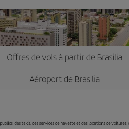
Offres de vols à partir de Brasilia
Aéroport de Brasilia
s publics, des taxis, des services de navette et des locations de voitures,