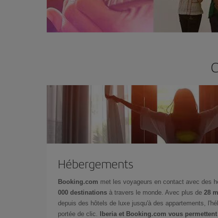
C
Hébergements
Booking.com
met les voyageurs en contact avec des 
000 destinations
à travers le monde. Avec plus de
28 m
depuis des hôtels de luxe jusqu'à des appartements, l'h
portée de clic.
Iberia et Booking.com vous permettent