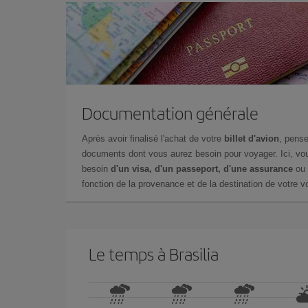
Documentation générale
Après avoir finalisé l'achat de votre
billet d'avion
, pense
documents dont vous aurez besoin pour voyager. Ici, vou
besoin
d'un visa, d'un passeport, d'une assurance
ou 
fonction de la provenance et de la destination de votre vo
Le temps à Brasilia