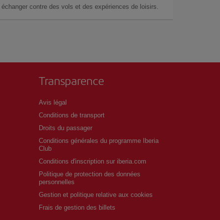
échanger contre des vols et des expériences de loisirs.
Transparence
Avis légal
Conditions de transport
Droits du passager
Conditions générales du programme Iberia
Club
Conditions d'inscription sur iberia.com
Politique de protection des données
personnelles
Gestion et politique relative aux cookies
Frais de gestion des billets