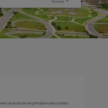
Economy
 avec un accès par les principaux axes routiers.