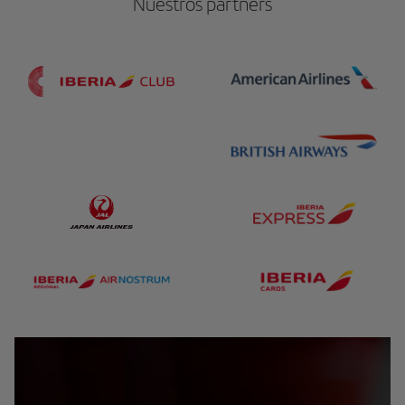
Nuestros partners