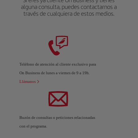
Si eres ya cliente On Business y tienes
alguna consulta, puedes contactarnos a
través de cualquiera de estos medios.
Teléfono de atención al cliente exclusivo para
On Business de lunes a viernes de 9 a 19h.
Llámanos
Buzón de consultas o peticiones relacionadas
con el programa.