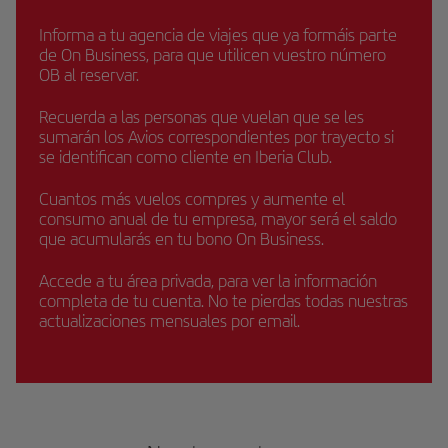
Informa a tu agencia de viajes que ya formáis parte
de On Business, para que utilicen vuestro número
OB al reservar.
Recuerda a las personas que vuelan que se les
sumarán los Avios correspondientes por trayecto si
se identifican como cliente en Iberia Club.
Cuantos más vuelos compres y aumente el
consumo anual de tu empresa, mayor será el saldo
que acumularás en tu bono On Business.
Accede a tu área privada, para ver la información
completa de tu cuenta. No te pierdas todas nuestras
actualizaciones mensuales por email.