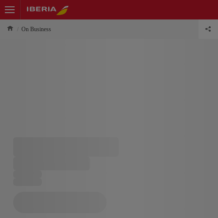
On Business