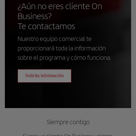
¿Aún no eres cliente On
Business?
Te contactamos
Nuestro equipo comercial te
proporcionará toda la información
sobre el programa y cómo funciona.
Solicita información
Siempre contigo