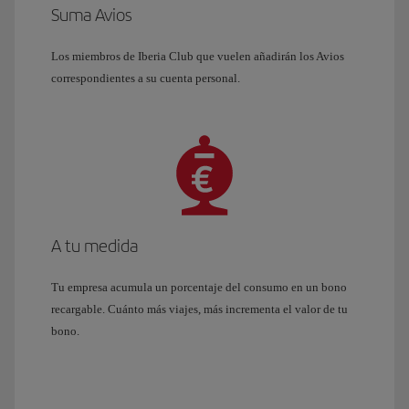
Suma Avios
Los miembros de Iberia Club que vuelen añadirán los Avios
correspondientes a su cuenta personal.
A tu medida
Tu empresa acumula un porcentaje del consumo en un bono
recargable. Cuánto más viajes, más incrementa el valor de tu
bono.