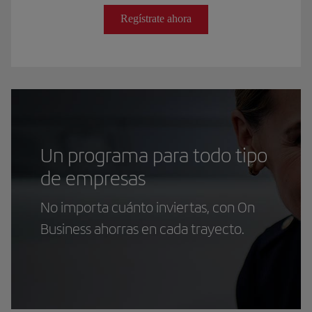
Regístrate ahora
Un programa para todo tipo
de empresas
No importa cuánto inviertas, con On
Business ahorras en cada trayecto.