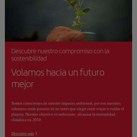
Descubre nuestro compromiso con la
sostenibilidad
Volamos hacia un futuro
mejor
Somos conscientes de nuestro impacto ambiental, por eso nuestros
esfuerzos están puestos en no tener que elegir entre viajar o cuidar el
planeta. Nuestro objetivo es ambicioso: alcanzar la neutralidad
climática en 2050.
Descubre más