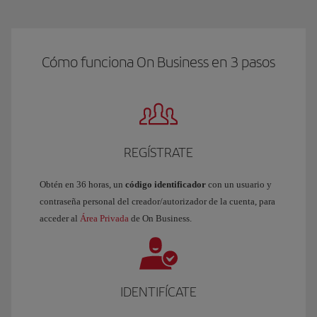
Cómo funciona On Business en 3 pasos
REGÍSTRATE
Obtén en 36 horas, un
código identificador
con un usuario y
contraseña personal del creador/autorizador de la cuenta, para
acceder al
Área Privada
de On Business.
IDENTIFÍCATE