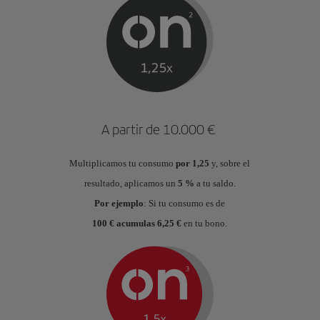
A partir de 10.000 €
Multiplicamos tu consumo
por 1,25
y, sobre el
resultado, aplicamos un
5 %
a tu saldo.
Por ejemplo
: Si tu consumo es de
100 € acumulas 6,25 €
en tu bono.