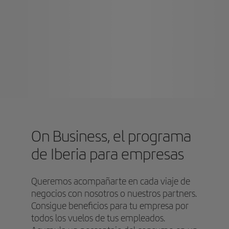
On Business, el programa
de Iberia para empresas
Queremos acompañarte en cada viaje de
negocios con nosotros o nuestros partners.
Consigue beneficios para tu empresa por
todos los vuelos de tus empleados.