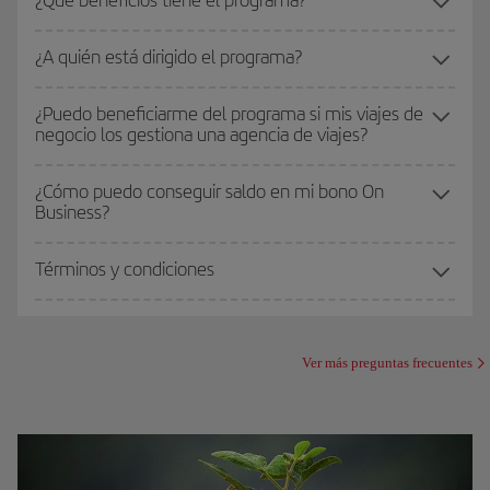
¿A quién está dirigido el programa?
¿Puedo beneficiarme del programa si mis viajes de
negocio los gestiona una agencia de viajes?
¿Cómo puedo conseguir saldo en mi bono On
Business?
Términos y condiciones
Ver más preguntas frecuentes