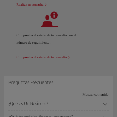
Realiza tu consulta
Comprueba el estado de tu consulta con el
número de seguimiento.
Comprueba el estado de tu consulta
Preguntas Frecuentes
Mostrar contenido
¿Qué es On Business?
¿Qué beneficios tiene el programa?