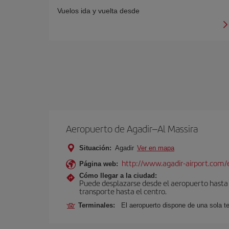
Vuelos ida y vuelta desde
Aeropuerto de Agadir–Al Massira
Situación:
Agadir
Ver en mapa
http://www.agadir-airport.com/
Página web:
Cómo llegar a la ciudad:
Puede desplazarse desde el aeropuerto hasta A
transporte hasta el centro.
Terminales:
El aeropuerto dispone de una sola t