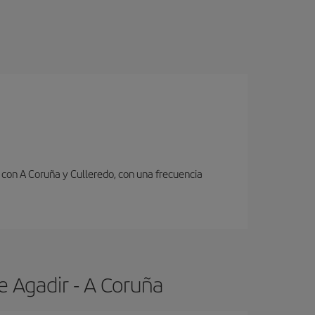
con A Coruña y Culleredo, con una frecuencia
e Agadir - A Coruña