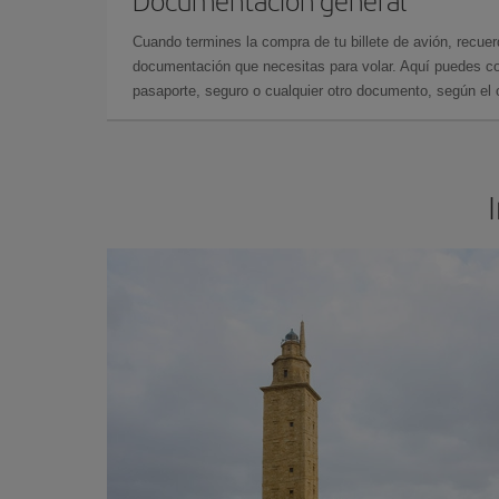
Documentación general
Cuando termines la compra de tu billete de avión, recuer
documentación que necesitas para volar. Aquí puedes con
pasaporte, seguro o cualquier otro documento, según el o