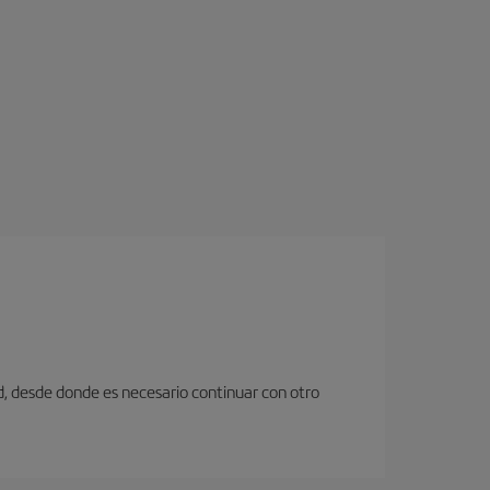
d, desde donde es necesario continuar con otro