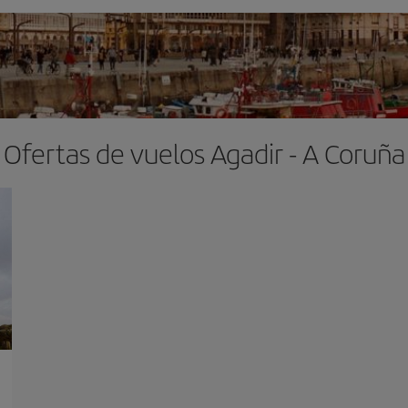
Ofertas de vuelos Agadir - A Coruña