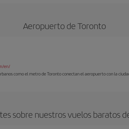
Aeropuerto de Toronto
m/en/
urbanos como el metro de Toronto conectan el aeropuerto con la ciuda
es sobre nuestros vuelos baratos de