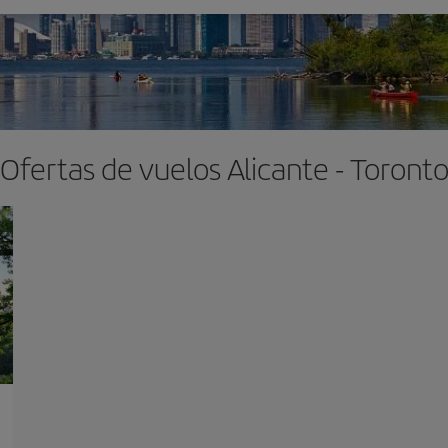
Ofertas de vuelos Alicante - Toront