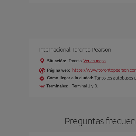
Internacional Toronto Pearson
Situación:
Toronto
Ver en mapa
https://www.torontopearson.co
Página web:
Tanto los autobuses 
Cómo llegar a la ciudad:
Terminales:
Terminal 1 y 3.
Preguntas frecuent