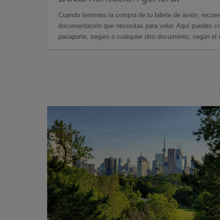
Cuando termines la compra de tu billete de avión, recuer
documentación que necesitas para volar. Aquí puedes con
pasaporte, seguro o cualquier otro documento, según el o