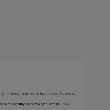
y Torrevieja, entre otras localidades. Asímismo,
cuando se construyó la Nueva Área Terminal (NAT).